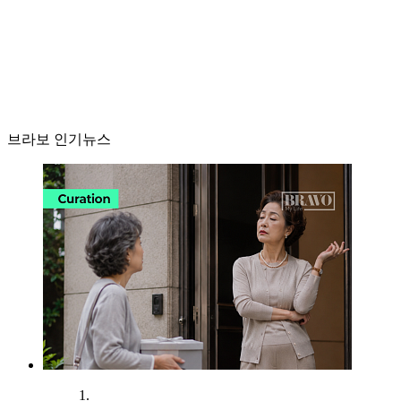
브라보 인기뉴스
1.