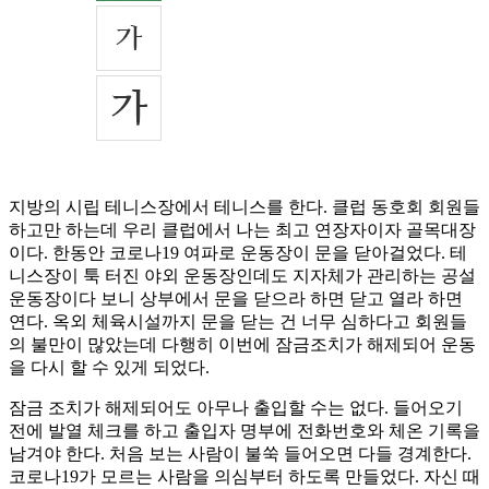
지방의 시립 테니스장에서 테니스를 한다. 클럽 동호회 회원들
하고만 하는데 우리 클럽에서 나는 최고 연장자이자 골목대장
이다. 한동안 코로나19 여파로 운동장이 문을 닫아걸었다. 테
니스장이 툭 터진 야외 운동장인데도 지자체가 관리하는 공설
운동장이다 보니 상부에서 문을 닫으라 하면 닫고 열라 하면
연다. 옥외 체육시설까지 문을 닫는 건 너무 심하다고 회원들
의 불만이 많았는데 다행히 이번에 잠금조치가 해제되어 운동
을 다시 할 수 있게 되었다.
잠금 조치가 해제되어도 아무나 출입할 수는 없다. 들어오기
전에 발열 체크를 하고 출입자 명부에 전화번호와 체온 기록을
남겨야 한다. 처음 보는 사람이 불쑥 들어오면 다들 경계한다.
코로나19가 모르는 사람을 의심부터 하도록 만들었다. 자신 때