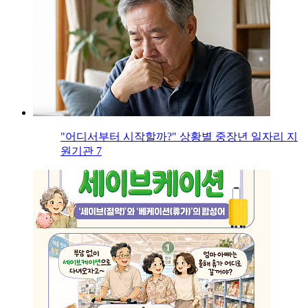
"어디서부터 시작할까?" 상황별 중장년 일자리 지
원기관 7