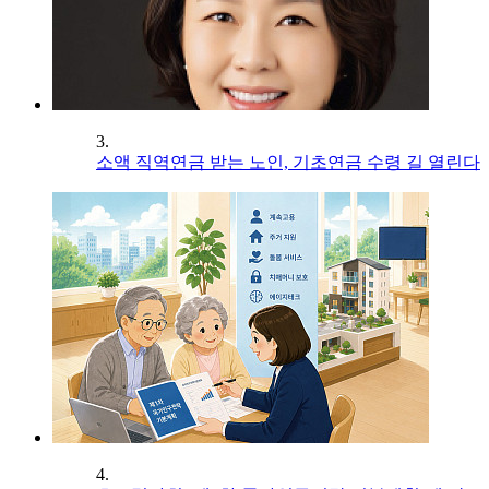
3.
소액 직역연금 받는 노인, 기초연금 수령 길 열린다
4.