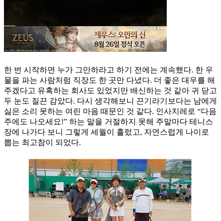
한 번 시작하면 누가 그만하라고 하기 전에는 계속했다. 한 우
물을 파는 사람처럼 직장도 한 곳만 다녔다. 더 좋은 대우를 해
주겠다고 유혹하는 회사도 있었지만 배신하는 것 같아 귀 닫고
두 눈도 질끈 감았다. 다시 생각해보니 끈기라기보다는 남에게
싫은 소리 못하는 여린 마음 때문인 것 같다. 인사치레로 “다음
주에도 나오세요!” 하는 말을 거절하지 못해 주말마다 테니스
장에 나가다 보니 그렇게 세월이 흘렀고, 자연스럽게 나이로
뽑는 최고참이 되었다.