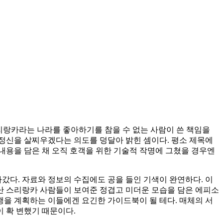
리랑카라는 나라를 좋아하기를 참을 수 없는 사람이 쓴 책임을
정신을 살찌우겠다는 의도를 덩달아 밝힌 셈이다. 평소 제목에
 내용을 담은 채 오직 호객을 위한 기술적 작명에 그쳤을 경우엔
갔다. 자료와 정보의 수집에도 공을 들인 기색이 완연하다. 이
만난 스리랑카 사람들이 보여준 정겹고 미더운 모습을 담은 에피소
행을 계획하는 이들에겐 요긴한 가이드북이 될 테다. 매체의 서
이 확 변했기 때문이다.