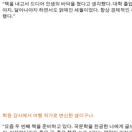
“책을 내고서 드디어 인생의 바닥을 쳤다고 생각했다. 대학 졸업
야지, 달아나야지 하면서도 얽매인 세월이었다. 항상 경제적인 
됐다.”
학원 강사에서 여행 작가로 변신한 셈이구나.
“요즘 두 번째 책을 준비하고 있다. 국문학을 전공한 나에게 