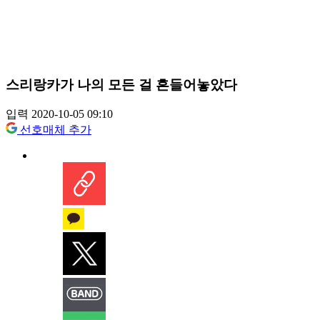
스리랑카가 나의 모든 걸 흔들어놓았다
입력 2020-10-05 09:10
선호매체 추가