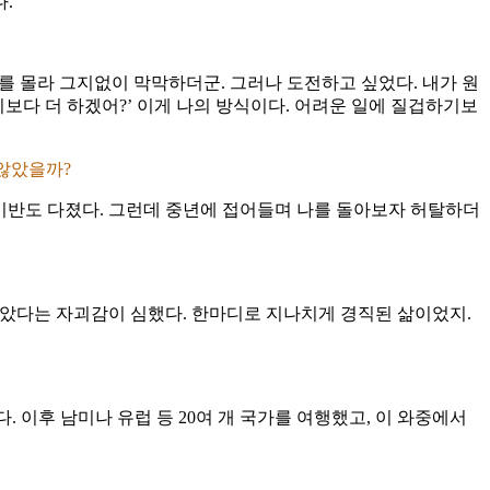
.”
를 몰라 그지없이 막막하더군. 그러나 도전하고 싶었다. 내가 원
기보다 더 하겠어?’ 이게 나의 방식이다. 어려운 일에 질겁하기보
 않았을까?
 기반도 다졌다. 그런데 중년에 접어들며 나를 돌아보자 허탈하더
말았다는 자괴감이 심했다. 한마디로 지나치게 경직된 삶이었지.
 이후 남미나 유럽 등 20여 개 국가를 여행했고, 이 와중에서