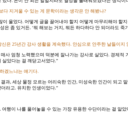
고 있다. 돈이 안 되는 일일지라도 열정을 불태워보겠다는 생각이다
보다 지겨울 수 있는 게 문학이라는 생각은 안 해봤나?
 많이 울었다. 어떻게 글을 끌어내야 할지 어떻게 마무리해야 할지
성은 좀 있거든. ‘뭐 해보는 거지, 뭐든 하다하다 안 되더라도 죽
당신은 25년간 강사 생활을 계속했다. 안심으로 안주한 날들이지
 매사 엄청 노력했으며 덕분에 잘나가는 강사로 살았다. 경제적
며 살았다는 걸 깨닫고서였다.”
능하겠느냐는 얘기다.
 결과, 세상 물정 모르는 어리숙한 인간, 미성숙한 인간이 되고 
더라고. 유치한 인생이었다.”
 여행이 나를 풀어놓을 수 있는 가장 유용한 수단이라는 걸 알았다.