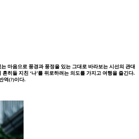
없는 마음으로 풍경과 풍정을 있는 그대로 바라보는 시선의 관대
 흔히들 지친 ‘나’를 위로하려는 의도를 가지고 여행을 즐긴다.
역(?)이다.