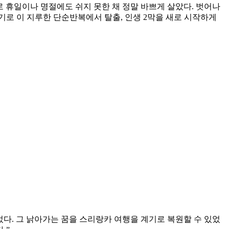
로 휴일이나 명절에도 쉬지 못한 채 정말 바쁘게 살았다. 벗어나
로 이 지루한 단순반복에서 탈출, 인생 2막을 새로 시작하게
다. 그 낡아가는 꿈을 스리랑카 여행을 계기로 복원할 수 있었