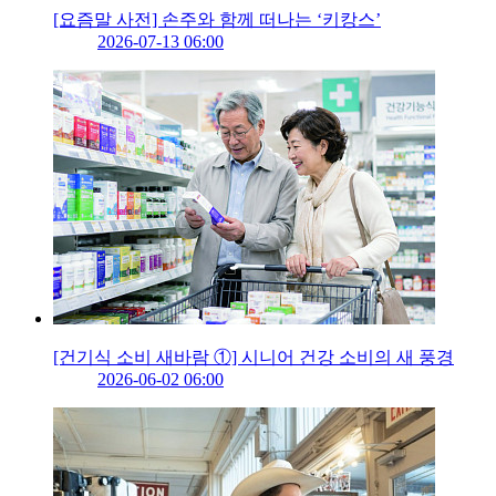
[요즘말 사전] 손주와 함께 떠나는 ‘키캉스’
2026-07-13 06:00
[건기식 소비 새바람 ①] 시니어 건강 소비의 새 풍경
2026-06-02 06:00