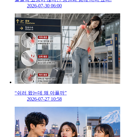
2026-07-30 06:00
“쉬러 왔는데 왜 아플까”
2026-07-27 10:58