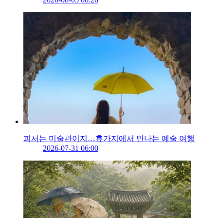
피서는 미술관이지…휴가지에서 만나는 예술 여행
2026-07-31 06:00