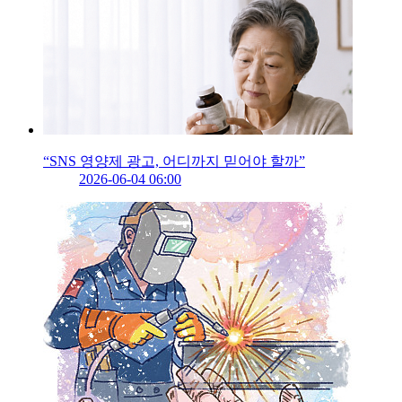
“SNS 영양제 광고, 어디까지 믿어야 할까”
2026-06-04 06:00