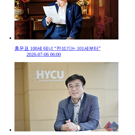
홍운표 100세 테너 “전성기는 101세부터”
2026-07-06 06:00