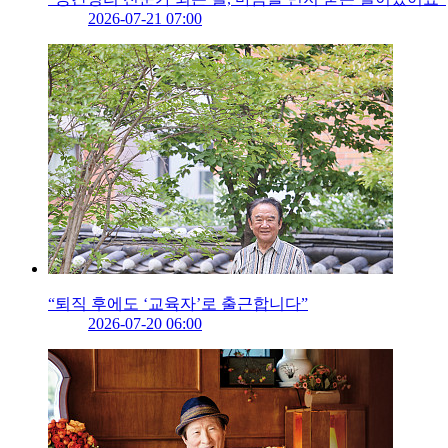
2026-07-21 07:00
“퇴직 후에도 ‘교육자’로 출근합니다”
2026-07-20 06:00