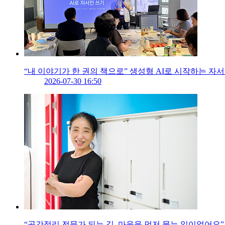
“내 이야기가 한 권의 책으로” 생성형 AI로 시작하는 자
2026-07-30 16:50
“공간정리 전문가 되는 길, 마음을 먼저 묻는 일이었어요”