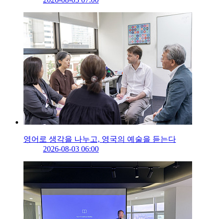
영어로 생각을 나누고, 영국의 예술을 듣는다
2026-08-03 06:00