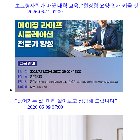
초고령사회가 바꾼 대학 교육, “현장형 요양 인재 키울 것
2026-06-11 07:00
“늙어가는 삶, 미리 살아보고 상담해 드립니다”
2026-06-09 07:00