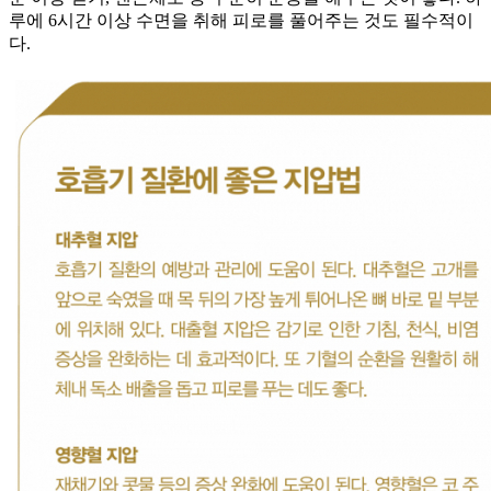
루에 6시간 이상 수면을 취해 피로를 풀어주는 것도 필수적이
다.