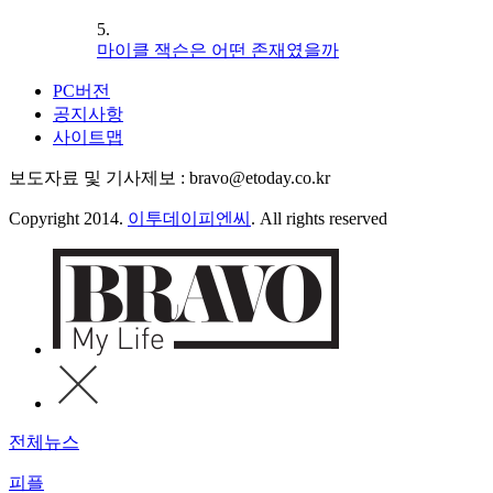
5.
마이클 잭슨은 어떤 존재였을까
PC버전
공지사항
사이트맵
보도자료 및 기사제보 : bravo@etoday.co.kr
Copyright 2014.
이투데이피엔씨
. All rights reserved
전체뉴스
피플