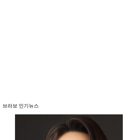
브라보 인기뉴스