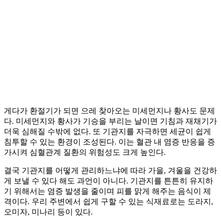
게다가 환절기가 되면 으레 찾아오는 미세먼지나 황사도 문제
다. 미세먼지와 황사가 기승을 부리는 날이면 기침과 재채기가
더욱 심해질 수밖에 없다. 또 기관지를 자극하면 세균이 쉽게
침투할 수 있는 환경이 조성된다. 이는 혈관 내 염증 반응을 증
가시켜 심혈관계 질환의 위험성도 크게 높인다.
결국 기관지를 어떻게 관리하느냐에 따라 가을, 겨울을 건강하
게 보낼 수 있다 해도 과언이 아니다. 기관지를 튼튼히 유지하
기 위해서는 염증 발생을 줄이며 피를 맑게 해주는 음식이 제
격이다. 우리 주변에서 쉽게 구할 수 있는 식재료로는 도라지,
오미자, 미나리 등이 있다.