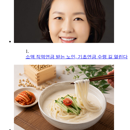
1.
소액 직역연금 받는 노인, 기초연금 수령 길 열린다