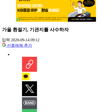
가을 환절기, 기관지를 사수하자
입력 2020-09-14 09:12
선호매체 추가