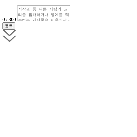
0 / 300