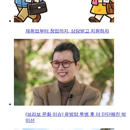
재취업부터 창업까지, 상담받고 지원하자
[브라보 문화 이슈] 유방암 투병 후 더 단단해진 박
미선