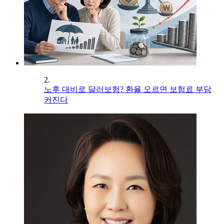
2.
노후 대비로 달러보험? 환율 오르면 보험료 부담
커진다