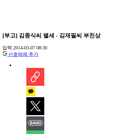
[부고] 김종식씨 별세 - 김재필씨 부친상
입력 2014-03-07 08:30
선호매체 추가