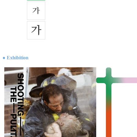
● Exhibition