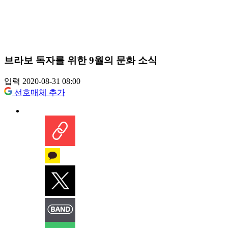
브라보 독자를 위한 9월의 문화 소식
입력 2020-08-31 08:00
선호매체 추가