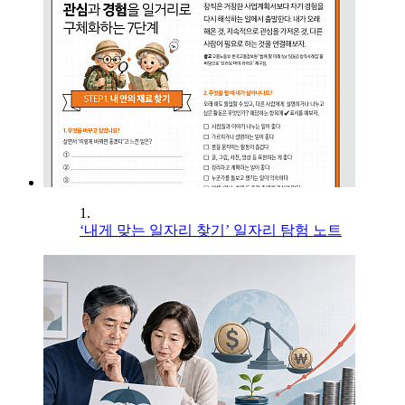
1.
‘내게 맞는 일자리 찾기’ 일자리 탐험 노트