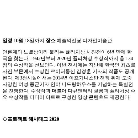
일정
10월 18일까지
장소
예술의전당 디자인미술관
언론계의 노벨상이라 불리는 퓰리처상 사진전이 6년 만에 한
국을 찾는다. 1942년부터 2020년 퓰리처상 수상작까지 총 134
점의 수상작을 선보인다. 이번 전시에는 지난해 한국인 최초로
사진 부문에서 수상한 로이터통신 김경훈 기자의 작품도 공개
된다. 제3전시실에서는 2014년 아프가니스탄 전쟁 취재 도중
사망한 여성 종군기자 안야 니드링하우스를 기념하는 특별전
을 진행한다. 수상작과 더불어 다큐멘터리 필름과 퓰리처상 주
요 수상작을 미디어 아트로 구성한 영상 콘텐츠도 제공한다.
◇프로젝트 해시태그 2020