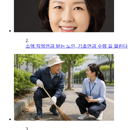
2.
소액 직역연금 받는 노인, 기초연금 수령 길 열린다
3.