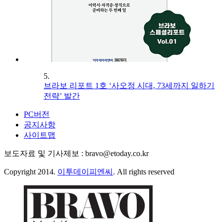
5.
브라보 리포트 1호 ‘사오정 시대, 73세까지 일하기
전략’ 발간
PC버전
공지사항
사이트맵
보도자료 및 기사제보 : bravo@etoday.co.kr
Copyright 2014.
이투데이피엔씨
. All rights reserved