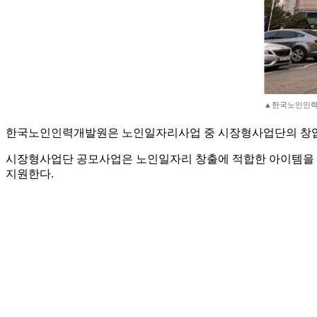
▲한국노인인력
한국노인인력개발원은 노인일자리사업 중 시장형사업단의 창업과 
시장형사업단 공모사업은 노인일자리 창출에 적합한 아이템을 갖
지원한다.