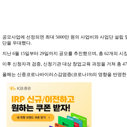
공모사업에 선정되면 최대 5000만 원의 사업비와 사업단 설립 
단을 우대했다.
지난 6월 15일부터 29일까지 공모를 추진했으며, 총 62개
이후 신청자격 검증, 신청기관 대상 창업교육 과정을 거쳐 총 
올해는 신종코로나바이러스감염증(코로나19)의 영향을 반영한 