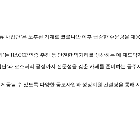
사업단’은 노후된 기계로 코로나19 이후 급증한 주문량을 대
’는 HACCP 인증 추진 등 안전한 먹거리를 생산하는 데 재도약
사업단’과 로스터리 공정까지 전문성을 갖춘 카페를 준비하는 공
제공될 수 있도록 다양한 공모사업과 성장지원 컨설팅을 통해 