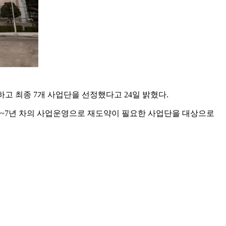
 최종 7개 사업단을 선정했다고 24일 밝혔다.
3~7년 차의 사업운영으로 재도약이 필요한 사업단을 대상으로