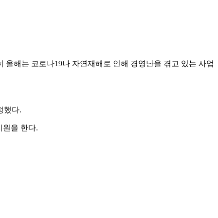
특히 올해는 코로나19나 자연재해로 인해 경영난을 겪고 있는 사업
정했다.
원을 한다.