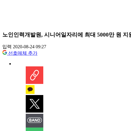
노인인력개발원, 시니어일자리에 최대 5000만 원 지
입력 2020-08-24 09:27
선호매체 추가