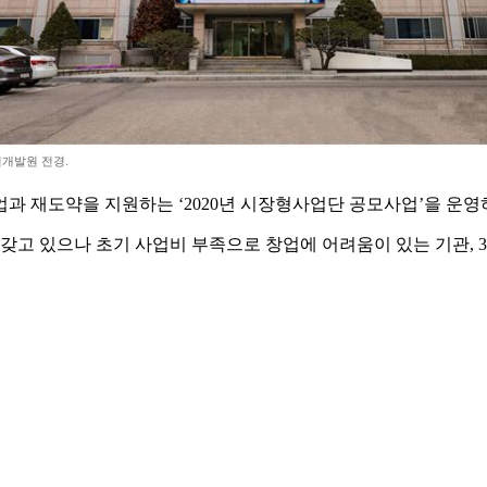
개발원 전경.
재도약을 지원하는 ‘2020년 시장형사업단 공모사업’을 운영하고
고 있으나 초기 사업비 부족으로 창업에 어려움이 있는 기관, 