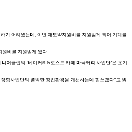
응하기 어려웠는데, 이번 재도약지원비를 지원받게 되어 기계를
지원비를 지원받게 됐다.
주시니어클럽의 ‘베이커리&로스트 카페 마곡커피 사업단’은 초기
시장형사업단의 열악한 창업환경을 개선하는데 힘쓰겠다”고 밝