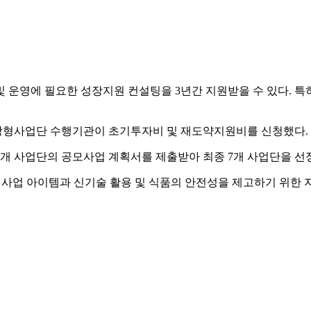
및 운영에 필요한 성장지원 컨설팅을 3년간 지원받을 수 있다. 
의 시장형사업단 수행기관이 초기투자비 및 재도약지원비를 신청했다.
47개 사업단의 공모사업 계획서를 제출받아 최종 7개 사업단을 선
사업 아이템과 신기술 활용 및 식품의 안전성을 제고하기 위한 지