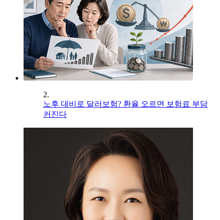
2.
노후 대비로 달러보험? 환율 오르면 보험료 부담
커진다