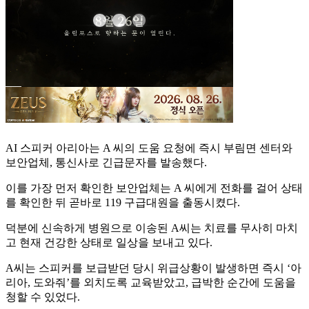
AI 스피커 아리아는 A 씨의 도움 요청에 즉시 부림면 센터와
보안업체, 통신사로 긴급문자를 발송했다.
이를 가장 먼저 확인한 보안업체는 A 씨에게 전화를 걸어 상태
를 확인한 뒤 곧바로 119 구급대원을 출동시켰다.
덕분에 신속하게 병원으로 이송된 A씨는 치료를 무사히 마치
고 현재 건강한 상태로 일상을 보내고 있다.
A씨는 스피커를 보급받던 당시 위급상황이 발생하면 즉시 ‘아
리아, 도와줘’를 외치도록 교육받았고, 급박한 순간에 도움을
청할 수 있었다.