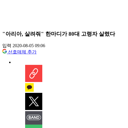
"아리아, 살려줘" 한마디가 80대 고령자 살렸다
입력 2020-08-05 09:06
선호매체 추가