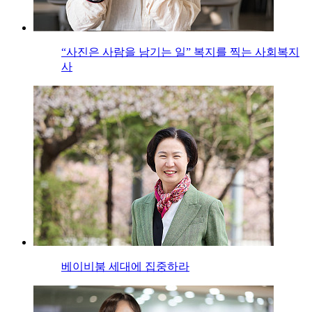
“사진은 사람을 남기는 일” 복지를 찍는 사회복지
사
베이비붐 세대에 집중하라