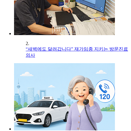
2.
“새벽에도 달려갑니다” 재가임종 지키는 방문진료
의사