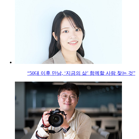
“50대 이후 만남, ‘지금의 삶’ 함께할 사람 찾는 것”