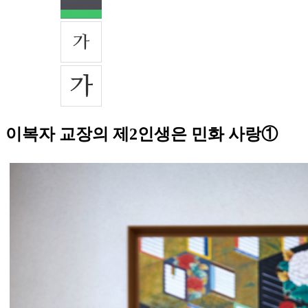
이복자 교장의 제2인생은 민화 사랑①