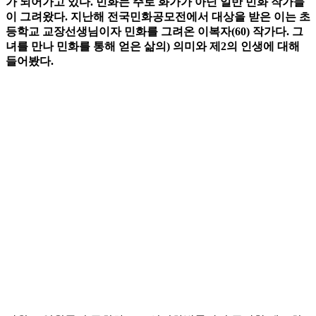
가 되어가고 있다. 민화는 주로 화가가 아닌 일반 민화 작가들
이 그려왔다. 지난해 전국민화공모전에서 대상을 받은 이는 초
등학교 교장선생님이자 민화를 그려온 이복자(60) 작가다. 그
녀를 만나 민화를 통해 얻은 삶의) 의미와 제2의 인생에 대해
들어봤다.