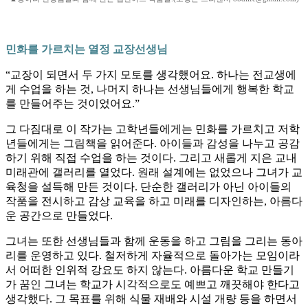
민화를 가르치는 열정 교장선생님
“교장이 되면서 두 가지 모토를 생각했어요. 하나는 전교생에
게 수업을 하는 것, 나머지 하나는 선생님들에게 행복한 학교
를 만들어주는 것이었어요.”
그 다짐대로 이 작가는 고학년들에게는 민화를 가르치고 저학
년들에게는 그림책을 읽어준다. 아이들과 감성을 나누고 공감
하기 위해 직접 수업을 하는 것이다. 그리고 새롭게 지은 교내
미래관에 갤러리를 열었다. 원래 설계에는 없었으나 그녀가 교
육청을 설득해 만든 것이다. 단순한 갤러리가 아닌 아이들의
작품을 전시하고 감상 교육을 하고 미래를 디자인하는, 아름다
운 공간으로 만들었다.
그녀는 또한 선생님들과 함께 운동을 하고 그림을 그리는 동아
리를 운영하고 있다. 철저하게 자율적으로 돌아가는 모임이라
서 어떠한 인위적 강요도 하지 않는다. 아름다운 학교 만들기
가 꿈인 그녀는 학교가 시각적으로도 예쁘고 깨끗해야 한다고
생각했다. 그 목표를 위해 식물 재배와 시설 개량 등을 하면서