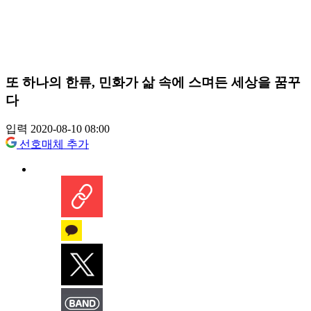
또 하나의 한류, 민화가 삶 속에 스며든 세상을 꿈꾸
다
입력 2020-08-10 08:00
선호매체 추가