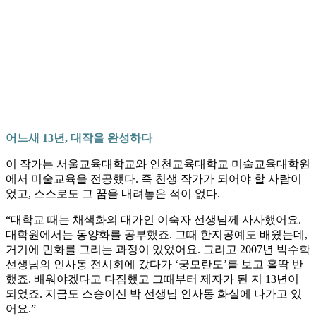
어느새 13년, 대작을 완성하다
이 작가는 서울교육대학교와 인천교육대학교 미술교육대학원
에서 미술교육을 전공했다. 즉 천생 작가가 되어야 할 사람이
었고, 스스로도 그 꿈을 내려놓은 적이 없다.
“대학교 때는 채색화의 대가인 이숙자 선생님께 사사했어요.
대학원에서는 동양화를 공부했죠. 그때 한지공예도 배웠는데,
거기에 민화를 그리는 과정이 있었어요. 그리고 2007년 박수학
선생님의 인사동 전시회에 갔다가 ‘궁모란도’를 보고 홀딱 반
했죠. 배워야겠다고 다짐했고 그때부터 제자가 된 지 13년이
되었죠. 지금도 스승이신 박 선생님 인사동 화실에 나가고 있
어요.”