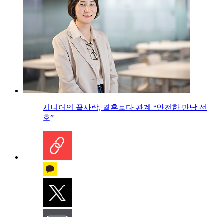
시니어의 끝사랑, 결혼보다 관계 “안전한 만남 선
호”