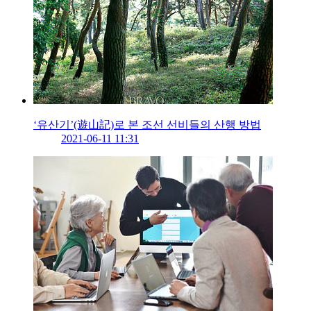
‘유산기’(遊山記)로 본 조선 선비들의 산행 방법
2021-06-11 11:31