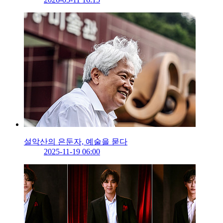
설악산의 은둔자, 예술을 묻다
2025-11-19 06:00