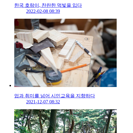
한국 호랑이, 찬란한 먹빛을 입다
2022-02-08 08:39
업과 취미를 넘어 시민교육을 지향하다
2021-12-07 08:32