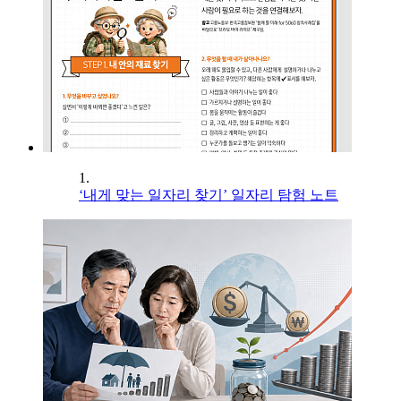
1.
‘내게 맞는 일자리 찾기’ 일자리 탐험 노트