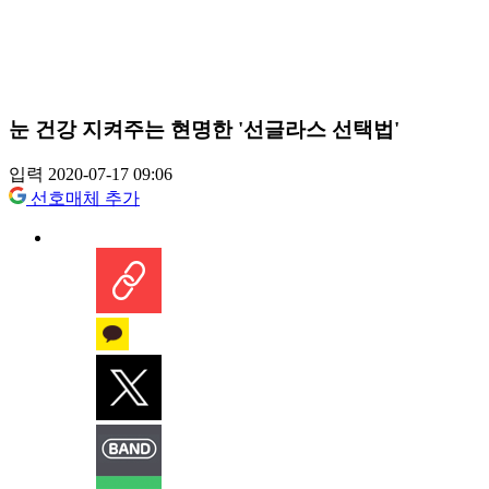
눈 건강 지켜주는 현명한 '선글라스 선택법'
입력 2020-07-17 09:06
선호매체 추가