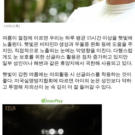
(셔터스톡)
여름이 절정에 이르면 우리는 하루 평균 15시간 이상을 햇빛에
노출된다. 햇빛은 비타민D 생성과 우울증 완화 등에 도움을 주
지만, 직접적으로 노출되는 눈에는 악영향을 미친다. 다행스럽
게도 눈 보호를 위한 선글라스 활용은 점차 증가하고 있지만
일부 성인이나 해변과 같은 휴양지에서 국한해 사용되고 있다.
햇빛이 강한 여름에는 야외활동 시 선글라스를 착용하는 것이
좋다. 미국실명방지협회에 따르면 아이의 눈은 성인보다 약하
고 투명해 자외선이 눈 속 깊이 더 잘 들어갈 수 있다.