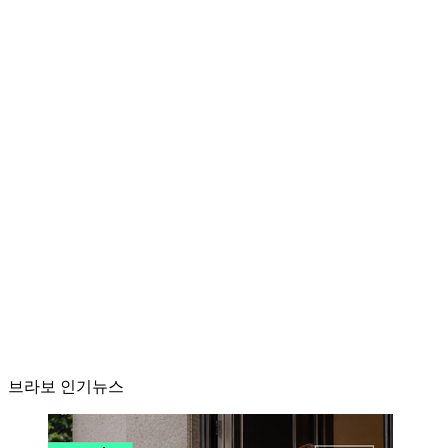
브라보 인기뉴스