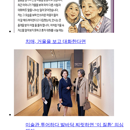
치매, 거울을 보고 대화한다면
미술관 투어하다 발바닥 찌릿하면 ‘이 질환’ 의심