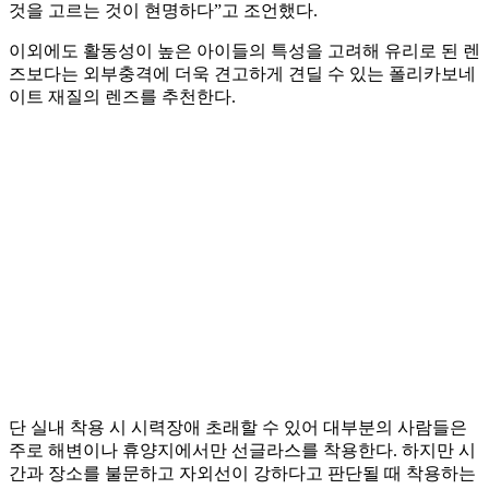
것을 고르는 것이 현명하다”고 조언했다.
이외에도 활동성이 높은 아이들의 특성을 고려해 유리로 된 렌
즈보다는 외부충격에 더욱 견고하게 견딜 수 있는 폴리카보네
이트 재질의 렌즈를 추천한다.
단 실내 착용 시 시력장애 초래할 수 있어 대부분의 사람들은
주로 해변이나 휴양지에서만 선글라스를 착용한다. 하지만 시
간과 장소를 불문하고 자외선이 강하다고 판단될 때 착용하는