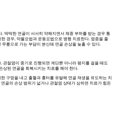
다. 딱딱한 연골이 서서히 약해지면서 체중 부하를 받는 경우 통
미한 경우, 약물요법과 운동요법으로 병행 치료한다. 염증을 줄
무릎으로 가는 부담이 분산돼 연골 손상을 늦출 수 있다.
. 관절염이 중기로 진행되면 계단뿐 아니라 평지를 걸을 때도
 손상된 연골을 회복시키는 치료를 해야 한다.
한 구멍을 내고 출혈과 흉터를 유발해 연골 재생을 유도하는 치
 연골의 손상 범위가 넓거나 관절염 상태가 심하면 치료가 힘든