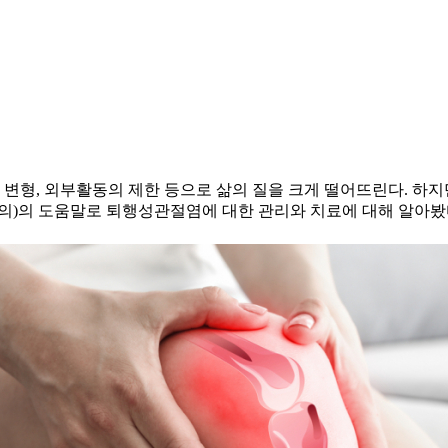
형, 외부활동의 제한 등으로 삶의 질을 크게 떨어뜨린다. 하지
문의)의 도움말로 퇴행성관절염에 대한 관리와 치료에 대해 알아봤