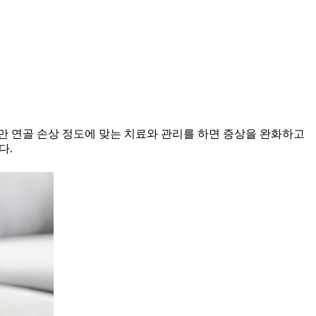
만 연골 손상 정도에 맞는 치료와 관리를 하면 증상을 완화하고
다.