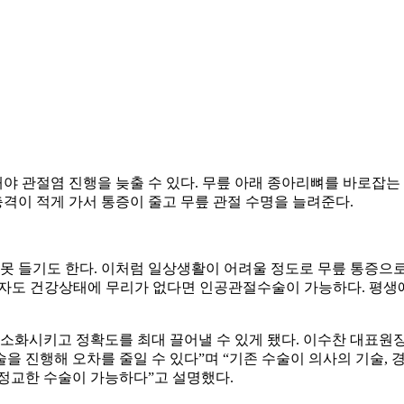
해야 관절염 진행을 늦출 수 있다. 무릎 아래 종아리뼈를 바로잡
격이 적게 가서 통증이 줄고 무릎 관절 수명을 늘려준다.
 못 들기도 한다. 이처럼 일상생활이 어려울 정도로 무릎 통증으
고령환자도 건강상태에 무리가 없다면 인공관절수술이 가능하다. 평생
화시키고 정확도를 최대 끌어낼 수 있게 됐다. 이수찬 대표원장은
을 진행해 오차를 줄일 수 있다”며 “기존 수술이 의사의 기술, 
 정교한 수술이 가능하다”고 설명했다.