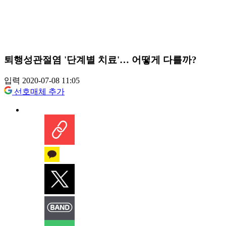
퇴행성관절염 '단계별 치료'… 어떻게 다를까?
입력 2020-07-08 11:05
선호매체 추가