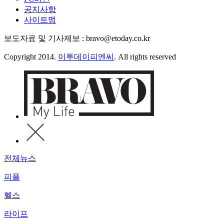
공지사항
사이트맵
보도자료 및 기사제보 : bravo@etoday.co.kr
Copyright 2014.
이투데이피엔씨
. All rights reserved
전체뉴스
피플
헬스
라이프