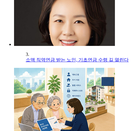
3.
소액 직역연금 받는 노인, 기초연금 수령 길 열린다