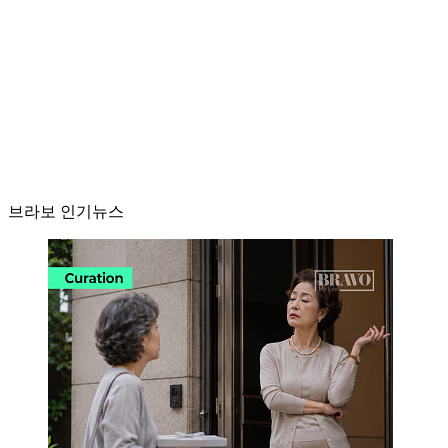
브라보 인기뉴스