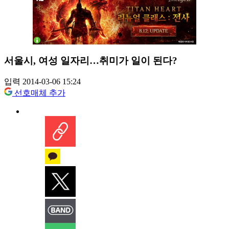
서울시, 여성 일자리…취미가 일이 된다?
입력 2014-03-06 15:24
선호매체 추가