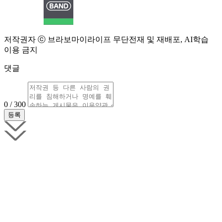
저작권자 ⓒ 브라보마이라이프 무단전재 및 재배포, AI학습
이용 금지
댓글
0 / 300