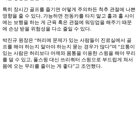
특히 장시간 골프를 즐기면 어떻게 주의하든 척추 관절에 나쁜
영향을 줄 수 있다. 가능하면 전동카를 타지 말고 홀과 홀 사이
에는 보행을 하는 게 근육 혹은 관절에 워밍업을 해주기 때문
에 손상 받을 위험성을 다소 줄일 수 있다.
박진규 원장은 “허리에 문제가 있는 사람들이 진료실에서 골
프를 해야 하는지 말아야 하는지 묻는 경우가 많다”며 “요통이
있는 사람은 허리보다 어깨와 몸통을 이용한 스윙을 해야 무리
를 덜 수 있고, 풀스윙 대신 쓰리쿼터 스윙으로 부드럽게 쳐서
몸에 오는 무리를 줄이는 게 좋다”고 조언했다.