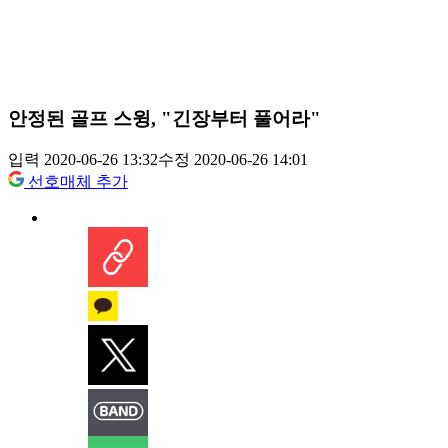
안정된 골프 스윙, "긴장부터 풀어라"
입력 2020-06-26 13:32
수정 2020-06-26 14:01
선호매체 추가