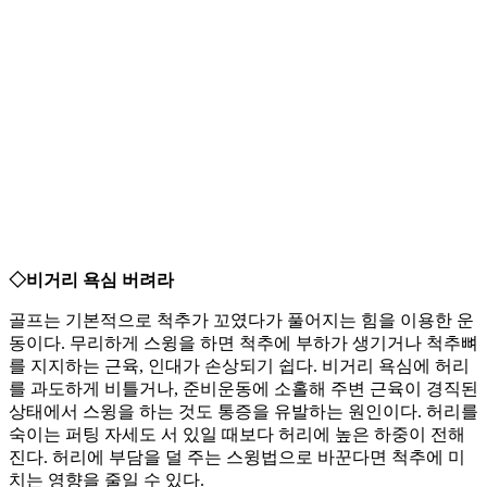
◇비거리 욕심 버려라
골프는 기본적으로 척추가 꼬였다가 풀어지는 힘을 이용한 운
동이다. 무리하게 스윙을 하면 척추에 부하가 생기거나 척추뼈
를 지지하는 근육, 인대가 손상되기 쉽다. 비거리 욕심에 허리
를 과도하게 비틀거나, 준비운동에 소홀해 주변 근육이 경직된
상태에서 스윙을 하는 것도 통증을 유발하는 원인이다. 허리를
숙이는 퍼팅 자세도 서 있일 때보다 허리에 높은 하중이 전해
진다. 허리에 부담을 덜 주는 스윙법으로 바꾼다면 척추에 미
치는 영향을 줄일 수 있다.