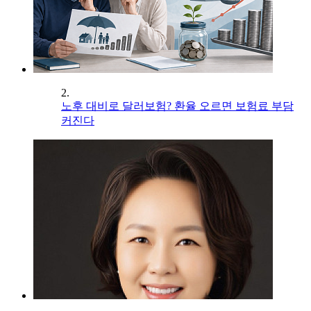
2.
노후 대비로 달러보험? 환율 오르면 보험료 부담
커진다