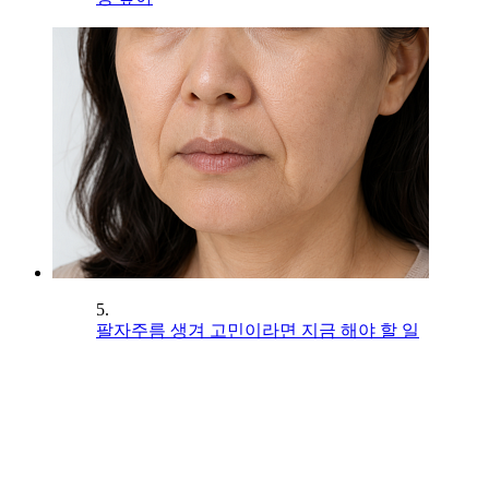
5.
팔자주름 생겨 고민이라면 지금 해야 할 일