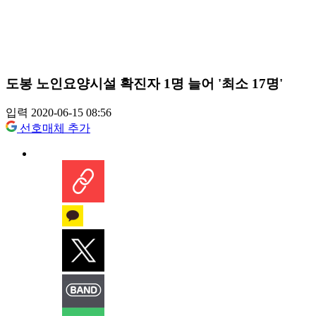
도봉 노인요양시설 확진자 1명 늘어 '최소 17명'
입력 2020-06-15 08:56
선호매체 추가