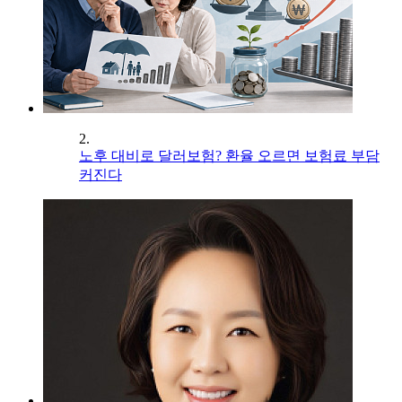
2.
노후 대비로 달러보험? 환율 오르면 보험료 부담
커진다