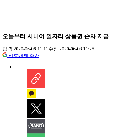
오늘부터 시니어 일자리 상품권 순차 지급
입력 2020-06-08 11:11
수정 2020-06-08 11:25
선호매체 추가