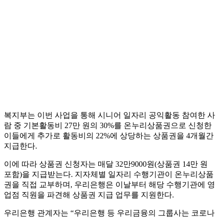
복지부는 이번 사업을 통해 시니어 일자리 공익활동 참여한 사
람 중 기본활동비 27만 원의 30%를 온누리상품권으로 신청한
이들에게 추가로 활동비의 22%에 상당하는 상품권을 4개월간
지급한다.
이에 따라 상품권 신청자는 매달 32만9000원(상품권 14만 원
포함)을 지급받는다. 지자체별 일자리 수행기관이 온누리상품
권을 직접 교부하며, 우리은행은 이날부터 해당 수행기관에 영
업점 직원을 파견해 상품권 지급 업무를 지원한다.
우리은행 관계자는 “우리은행 등 우리금융의 그룹사는 코로나