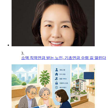
3.
소액 직역연금 받는 노인, 기초연금 수령 길 열린다