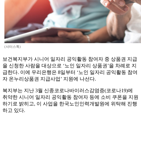
(셔터스톡)
보건복지부가 시니어 일자리 공익활동 참여자 중 상품권 지급
을 신청한 사람을 대상으로 ‘노인 일자리 상품권’을 차례로 지
급한다. 이에 우리은행은 8일부터 ‘노인 일자리 공익활동 참여
자 온누리상품권 지급사업’ 지원에 나선다.
복지부는 지난 3월 신종코로나바이러스감염증(코로나19)에
취약한 시니어 일자리 공익활동 참여자 등에 소비 쿠폰을 지원
하기로 밝히고, 이 사업을 한국노인인력개발원에 위탁해 진행
하고 있다.