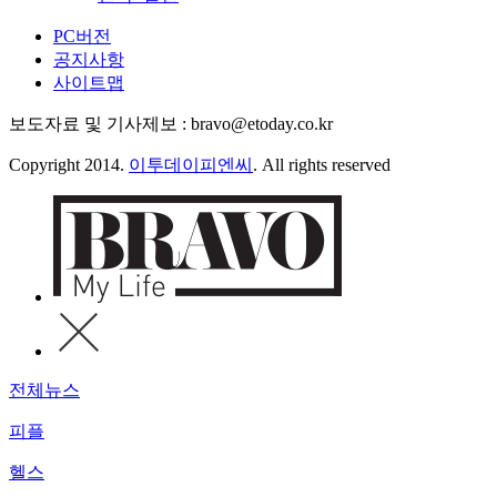
PC버전
공지사항
사이트맵
보도자료 및 기사제보 : bravo@etoday.co.kr
Copyright 2014.
이투데이피엔씨
. All rights reserved
전체뉴스
피플
헬스