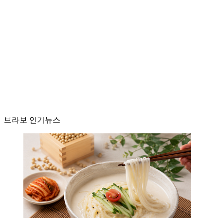
브라보 인기뉴스