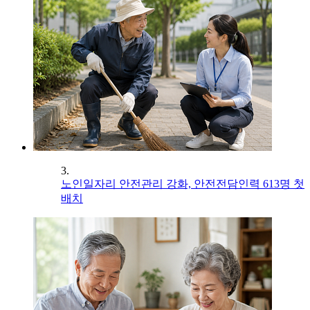
3.
노인일자리 안전관리 강화, 안전전담인력 613명 첫
배치