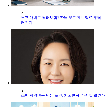
2.
노후 대비로 달러보험? 환율 오르면 보험료 부담
커진다
3.
소액 직역연금 받는 노인, 기초연금 수령 길 열린다