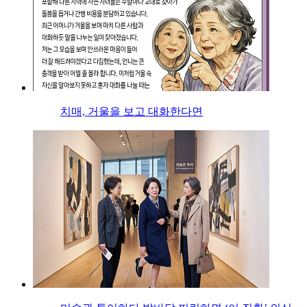
치매, 거울을 보고 대화한다면