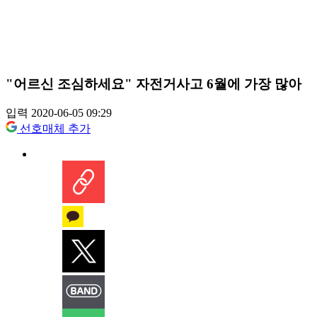
"어르신 조심하세요" 자전거사고 6월에 가장 많아
입력 2020-06-05 09:29
선호매체 추가