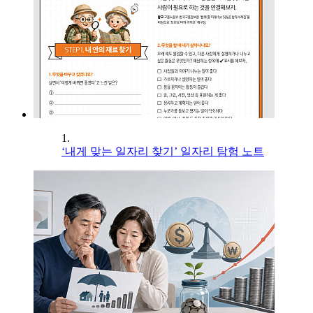
1.
‘내게 맞는 일자리 찾기’ 일자리 탐험 노트