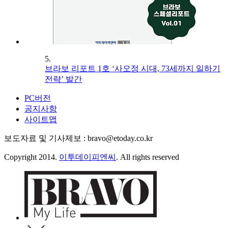
5.
브라보 리포트 1호 ‘사오정 시대, 73세까지 일하기
전략’ 발간
PC버전
공지사항
사이트맵
보도자료 및 기사제보 : bravo@etoday.co.kr
Copyright 2014.
이투데이피엔씨
. All rights reserved