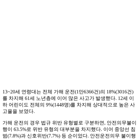
13~20세 연령대는 전체 가해 운전(1만6366건)의 18%(3016건)
를 차지해 61세 노년층에 이어 많은 사고가 발생했다. 12세 이
하 어린이도 전체의 9%(1448명)를 차지해 상대적으로 높은 사
고율을 보였다.
가해 운전의 경우 법규 위반 유형별로 구분하면, 안전의무불이
행이 63.5%로 위반 유형의 대부분을 차지했다. 이어 중앙선 침
범(7.8%)과 신호위반(7.7%) 등 순이었다. 안전운전의무 불이행