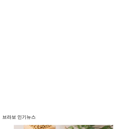
브라보 인기뉴스