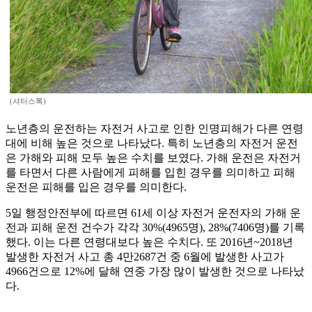
(셔터스톡)
노년층의 운전하는 자전거 사고로 인한 인명피해가 다른 연령
대에 비해 높은 것으로 나타났다. 특히 노년층의 자전거 운전
은 가해와 피해 모두 높은 수치를 보였다. 가해 운전은 자전거
를 타면서 다른 사람에게 피해를 입힌 경우를 의미하고 피해
운전은 피해를 입은 경우를 의미한다.
5일 행정안전부에 따르면 61세 이상 자전거 운전자의 가해 운
전과 피해 운전 건수가 각각 30%(4965명), 28%(7406명)를 기록
했다. 이는 다른 연령대보다 높은 수치다. 또 2016년~2018년
발생한 자전거 사고 총 4만2687건 중 6월에 발생한 사고가
4966건으로 12%에 달해 연중 가장 많이 발생한 것으로 나타났
다.