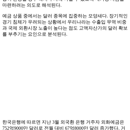
마련하려는 의도로 해석된다.
예금 상품 중에서는 달러 종목에 집중하는 모양새다. 장기적인
경기 침체가 우려되는 상황에서 우리나라는 수출입 무역 비중
과 국제 외환시장 노출이 높다는 점도 고액자산가의 달러 확보
를 부추기는 요인으로 분석된다.
한국은행에 따르면 지난 3월 외국환 은행 거주자 외화예금은
752억9000만 달러로 전월 대비 67억8000만 달러 증가했다. 거