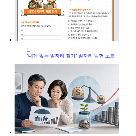
1.
‘내게 맞는 일자리 찾기’ 일자리 탐험 노트