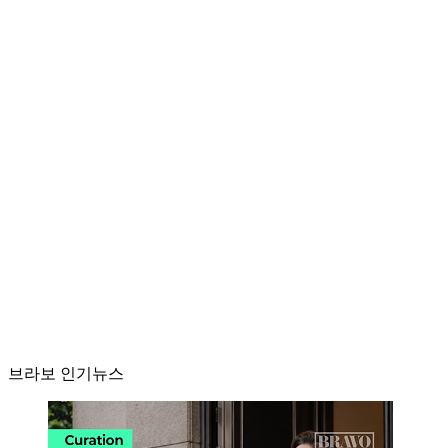
브라보 인기뉴스