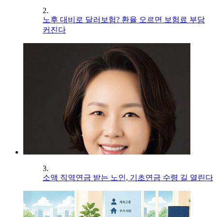
2.
노후 대비로 달러보험? 환율 오르면 보험료 부담
커진다
3.
소액 직역연금 받는 노인, 기초연금 수령 길 열린다