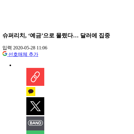
슈퍼리치, ‘예금’으로 몰렸다… 달러에 집중
입력 2020-05-28 11:06
선호매체 추가