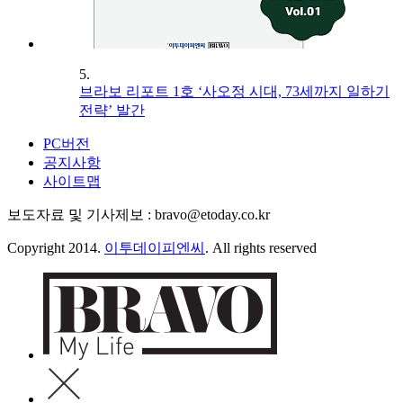
5.
브라보 리포트 1호 ‘사오정 시대, 73세까지 일하기
전략’ 발간
PC버전
공지사항
사이트맵
보도자료 및 기사제보 : bravo@etoday.co.kr
Copyright 2014.
이투데이피엔씨
. All rights reserved