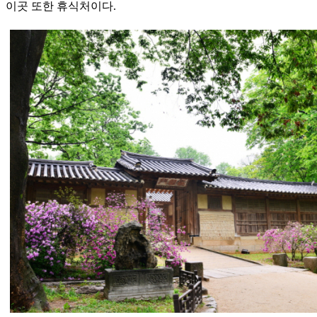
이곳 또한 휴식처이다.