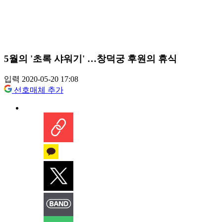
5월의 '초록 샤워기' …창덕궁 후원의 휴식
입력 2020-05-20 17:08
선호매체 추가