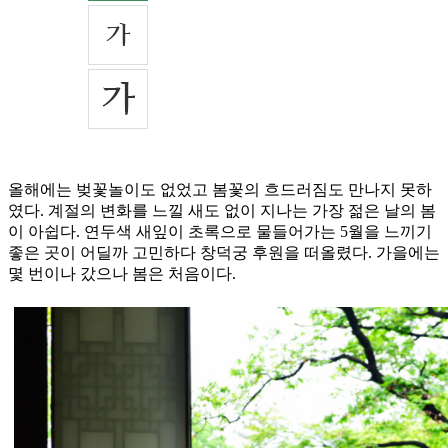
올해에는 벚꽃놀이도 없었고 봄꽃의 흐드러짐도 만나지 못하
였다. 계절의 변화를 느낄 새도 없이 지나는 가장 젊은 날의 봄
이 아쉽다. 연두색 새잎이 초록으로 물들어가는 5월을 느끼기
좋은 곳이 어딜까 고민하다 창덕궁 후원을 떠올렸다. 가을에는
몇 번이나 갔으나 봄은 처음이다.