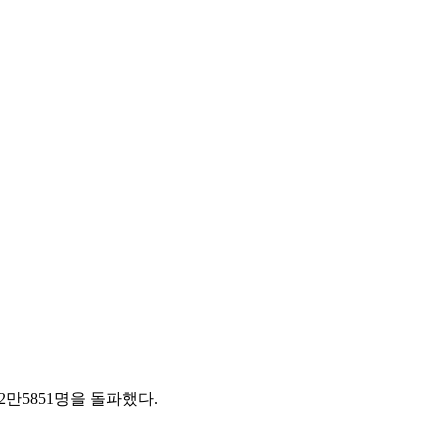
2만5851명을 돌파했다.