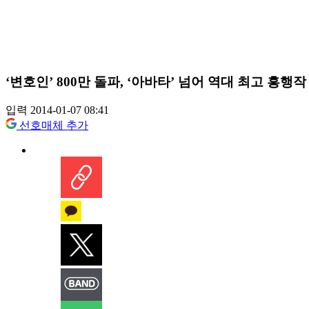
‘변호인’ 800만 돌파, ‘아바타’ 넘어 역대 최고 흥행작
입력 2014-01-07 08:41
선호매체 추가