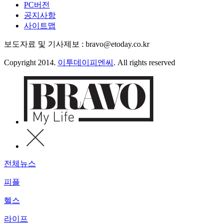
PC버전
공지사항
사이트맵
보도자료 및 기사제보 : bravo@etoday.co.kr
Copyright 2014.
이투데이피엔씨
. All rights reserved
전체뉴스
피플
헬스
라이프