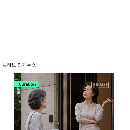
브라보 인기뉴스