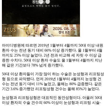
아이디병원에 따르면 2019년 1월부터 4월까지 50대 이상 내원
환자 수는 전년 동기 대비 66% 이상 증가했다. 올 1월부터 4월
까지도 25% 이상 늘었다. 2년 전과 비교해 세 자릿 수 이상 급
증한 수치다. 50대 이상 환자 수술도 올 1월부터 4월까지 지난
해 같은 기간보다 78% 넘게 증가했다.
50대 이상 환자들이 가장 많이 하는 수술은 눈성형과 리프팅성
형 등으로 파악됐다. 먼저 2019년 1월부터 4월까지 눈성형 건
수는 전년 동기 대비 11% 늘었고, 올해는 80% 급증했다. 같은
기간 3.6% 증가했던 리프팅성형 건수는 올해 85%가 늘었다.
눈성형과 리프팅성형은 대표적인 동안성형이다. 아울러 50대
이상 환자의 수술 건수의 60% 이상이 눈성형과 리프팅 시술·