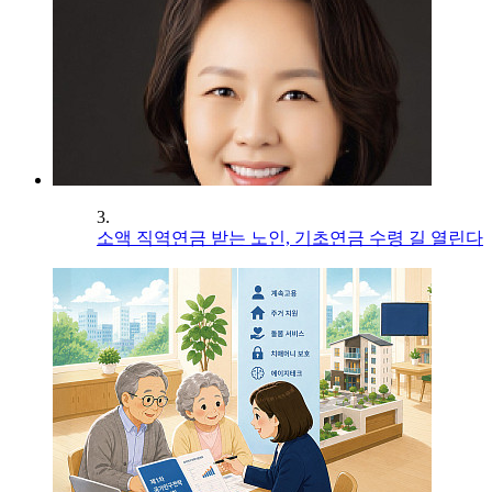
3.
소액 직역연금 받는 노인, 기초연금 수령 길 열린다