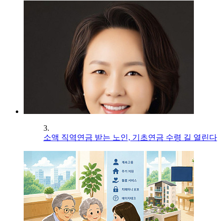
3.
소액 직역연금 받는 노인, 기초연금 수령 길 열린다