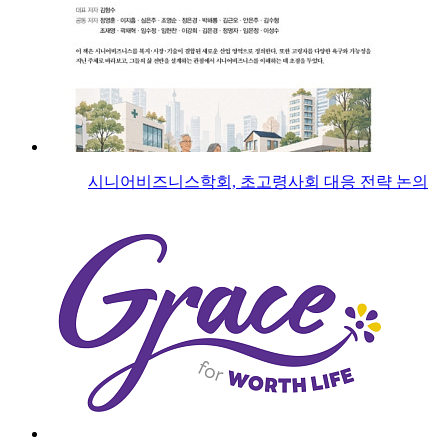
시니어비즈니스학회, 초고령사회 대응 전략 논의