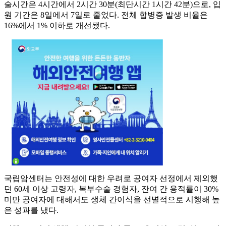
술시간은 4시간에서 2시간 30분(최단시간 1시간 42분)으로, 입
원 기간은 8일에서 7일로 줄었다. 전체 합병증 발생 비율은
16%에서 1% 이하로 개선됐다.
국립암센터는 안전성에 대한 우려로 공여자 선정에서 제외했
던 60세 이상 고령자, 복부수술 경험자, 잔여 간 용적률이 30%
미만 공여자에 대해서도 생체 간이식을 선별적으로 시행해 높
은 성과를 냈다.