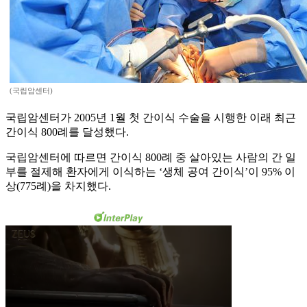
(국립암센터)
국립암센터가 2005년 1월 첫 간이식 수술을 시행한 이래 최근
간이식 800례를 달성했다.
국립암센터에 따르면 간이식 800례 중 살아있는 사람의 간 일
부를 절제해 환자에게 이식하는 ‘생체 공여 간이식’이 95% 이
상(775례)을 차지했다.