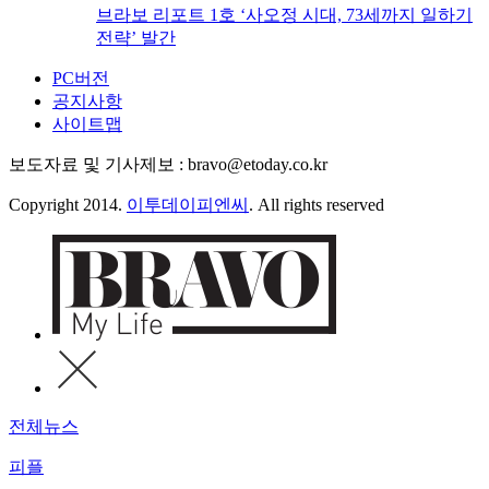
브라보 리포트 1호 ‘사오정 시대, 73세까지 일하기
전략’ 발간
PC버전
공지사항
사이트맵
보도자료 및 기사제보 : bravo@etoday.co.kr
Copyright 2014.
이투데이피엔씨
. All rights reserved
전체뉴스
피플