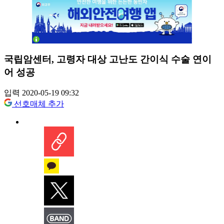
국립암센터, 고령자 대상 고난도 간이식 수술 연이
어 성공
입력 2020-05-19 09:32
선호매체 추가