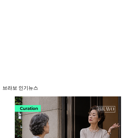
브라보 인기뉴스