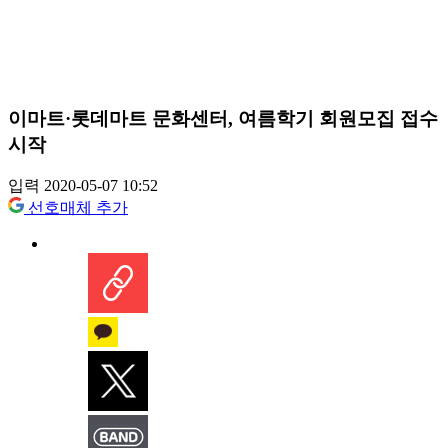
이마트·롯데마트 문화센터, 여름학기 회원모집 접수
시작
입력 2020-05-07 10:52
선호매체 추가