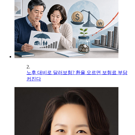
2.
노후 대비로 달러보험? 환율 오르면 보험료 부담
커진다