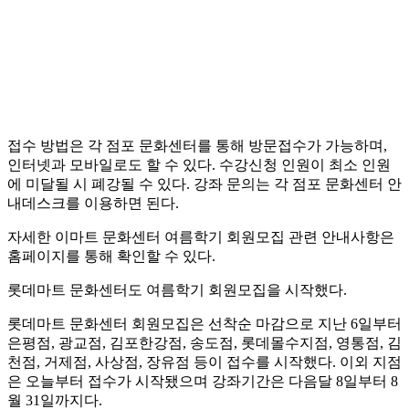
접수 방법은 각 점포 문화센터를 통해 방문접수가 가능하며,
인터넷과 모바일로도 할 수 있다. 수강신청 인원이 최소 인원
에 미달될 시 폐강될 수 있다. 강좌 문의는 각 점포 문화센터 안
내데스크를 이용하면 된다.
자세한 이마트 문화센터 여름학기 회원모집 관련 안내사항은
홈페이지를 통해 확인할 수 있다.
롯데마트 문화센터도 여름학기 회원모집을 시작했다.
롯데마트 문화센터 회원모집은 선착순 마감으로 지난 6일부터
은평점, 광교점, 김포한강점, 송도점, 롯데몰수지점, 영통점, 김
천점, 거제점, 사상점, 장유점 등이 접수를 시작했다. 이외 지점
은 오늘부터 접수가 시작됐으며 강좌기간은 다음달 8일부터 8
월 31일까지다.