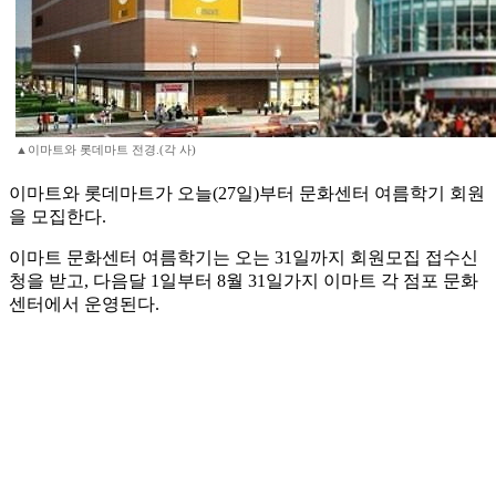
▲이마트와 롯데마트 전경.(각 사)
이마트와 롯데마트가 오늘(27일)부터 문화센터 여름학기 회원
을 모집한다.
이마트 문화센터 여름학기는 오는 31일까지 회원모집 접수신
청을 받고, 다음달 1일부터 8월 31일가지 이마트 각 점포 문화
센터에서 운영된다.