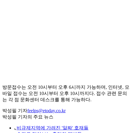
방문접수는 오전 10시부터 오후 6시까지 가능하며, 인터넷, 모
바일 접수는 오전 10시부터 오후 10시까지다. 접수 관련 문의
는 각 점 문화센터 데스크를 통해 가능하다.
박성필 기자
feelps@etoday.co.kr
박성필 기자의 주요 뉴스
⌞
비규제지역에 가려진 '알짜' 호재들