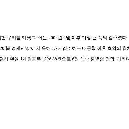
한 우려를 키웠고, 이는 2002년 5월 이후 가장 큰 폭의 감소였다.
20 봄 경제전망’에서 올해 7.7% 감소하는 대공황 이후 최악의 
러 환율 1개월물은 1228.88원으로 6원 상승 출발할 전망”이