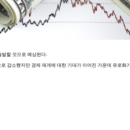
 출발할 것으로 예상된다.
로 감소했지만 경제 재개에 대한 기대가 이어진 가운데 유로화가