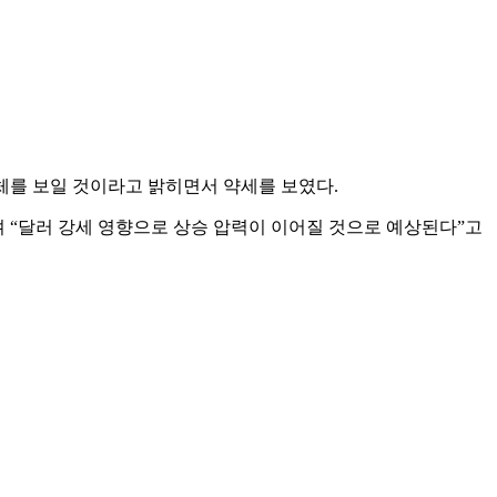
침체를 보일 것이라고 밝히면서 약세를 보였다.
라며 “달러 강세 영향으로 상승 압력이 이어질 것으로 예상된다”고