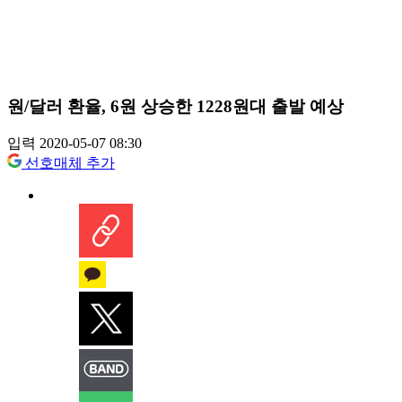
원/달러 환율, 6원 상승한 1228원대 출발 예상
입력 2020-05-07 08:30
선호매체 추가