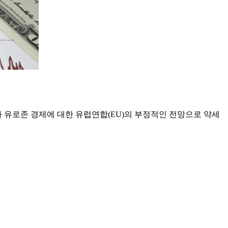
 유로존 경제에 대한 유럽연합(EU)의 부정적인 전망으로 약세