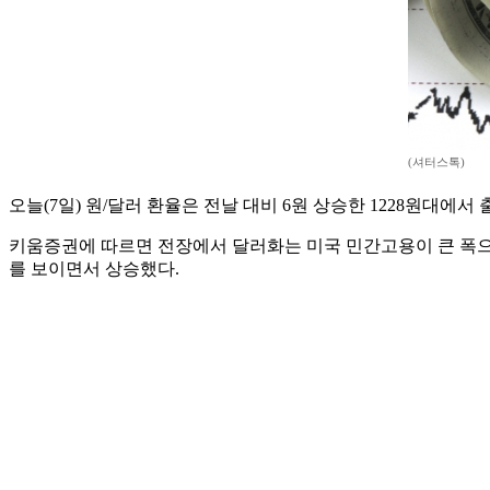
(셔터스톡)
오늘(7일) 원/달러 환율은 전날 대비 6원 상승한 1228원대에서
키움증권에 따르면 전장에서 달러화는 미국 민간고용이 큰 폭으
를 보이면서 상승했다.