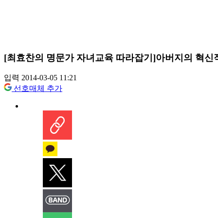
[최효찬의 명문가 자녀교육 따라잡기]아버지의 혁신적
입력 2014-03-05 11:21
선호매체 추가