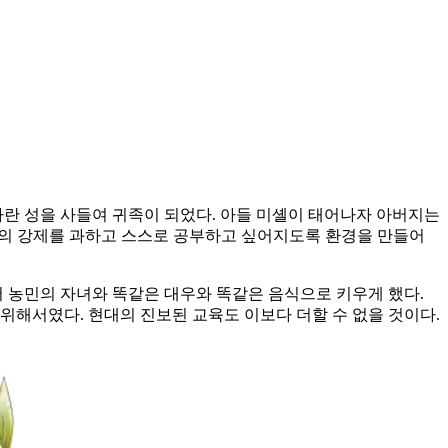
다란 성을 사들여 귀족이 되었다. 아들 미셸이 태어나자 아버지는
한의 강제를 과하고 스스로 공부하고 싶어지도록 환경을 만들어
서 농민의 자녀와 똑같은 대우와 똑같은 음식으로 키우게 했다.
위해서였다. 현대의 진보된 교육도 이보다 더할 수 없을 것이다.