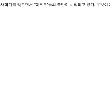
 새학기를 맞으면서 ‘학부모’들의 불안이 시작되고 있다. 무엇이