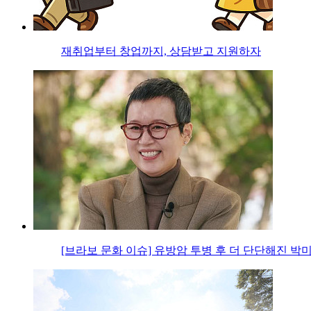
재취업부터 창업까지, 상담받고 지원하자
[브라보 문화 이슈] 유방암 투병 후 더 단단해진 박