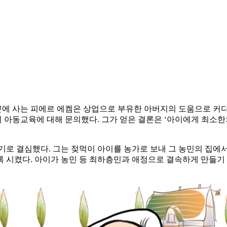
근에 사는 피에르 에켐은 상업으로 부유한 아버지의 도움으로 커
 아동교육에 대해 문의했다. 그가 얻은 결론은 ‘아이에게 최소
기로 결심했다. 그는 젖먹이 아이를 농가로 보내 그 농민의 집에
 시켰다. 아이가 농민 등 최하층민과 애정으로 결속하게 만들기 