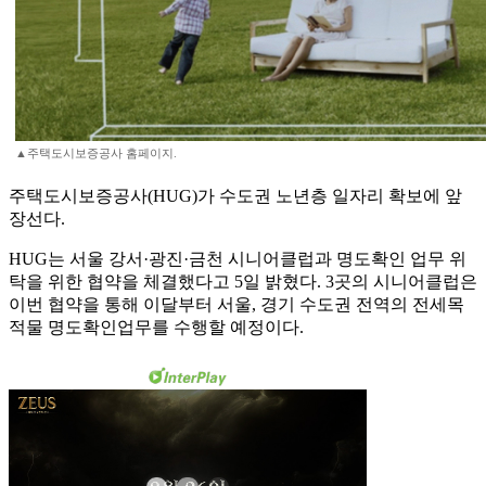
▲주택도시보증공사 홈페이지.
주택도시보증공사(HUG)가 수도권 노년층 일자리 확보에 앞
장선다.
HUG는 서울 강서·광진·금천 시니어클럽과 명도확인 업무 위
탁을 위한 협약을 체결했다고 5일 밝혔다. 3곳의 시니어클럽은
이번 협약을 통해 이달부터 서울, 경기 수도권 전역의 전세목
적물 명도확인업무를 수행할 예정이다.