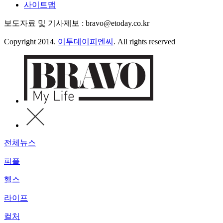
사이트맵
보도자료 및 기사제보 : bravo@etoday.co.kr
Copyright 2014.
이투데이피엔씨
. All rights reserved
전체뉴스
피플
헬스
라이프
컬처