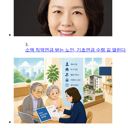
3.
소액 직역연금 받는 노인, 기초연금 수령 길 열린다