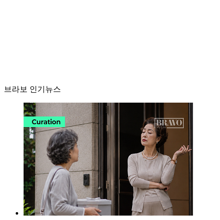
브라보 인기뉴스