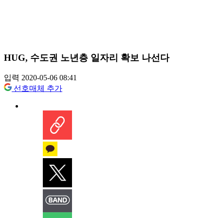
HUG, 수도권 노년층 일자리 확보 나선다
입력 2020-05-06 08:41
선호매체 추가