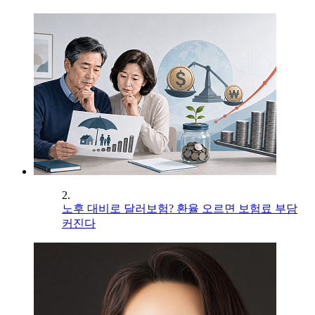
2.
노후 대비로 달러보험? 환율 오르면 보험료 부담
커진다