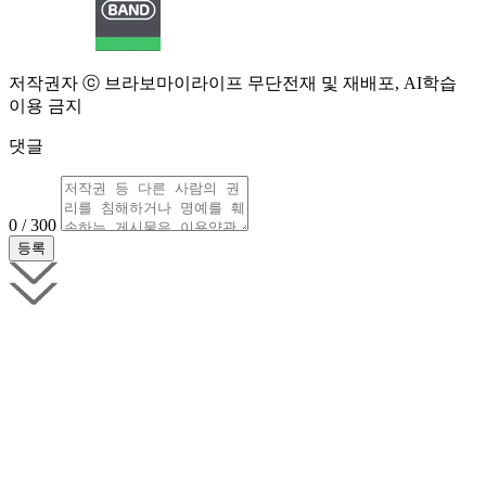
저작권자 ⓒ 브라보마이라이프 무단전재 및 재배포, AI학습
이용 금지
댓글
0 / 300