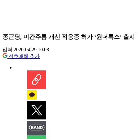
종근당, 미간주름 개선 적응증 허가 ‘원더톡스’ 출시
입력 2020-04-29 10:08
선호매체 추가