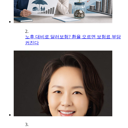
2.
노후 대비로 달러보험? 환율 오르면 보험료 부담
커진다
3.