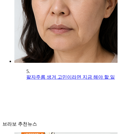
5.
팔자주름 생겨 고민이라면 지금 해야 할 일
브라보 추천뉴스