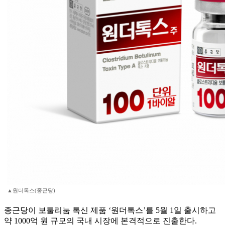
▲원더톡스(종근당)
종근당이 보툴리눔 톡신 제품 ‘원더톡스’를 5월 1일 출시하고
약 1000억 원 규모의 국내 시장에 본격적으로 진출한다.