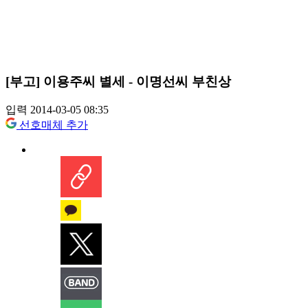
[부고] 이용주씨 별세 - 이명선씨 부친상
입력 2014-03-05 08:35
선호매체 추가