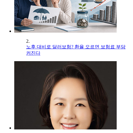
2.
노후 대비로 달러보험? 환율 오르면 보험료 부담
커진다