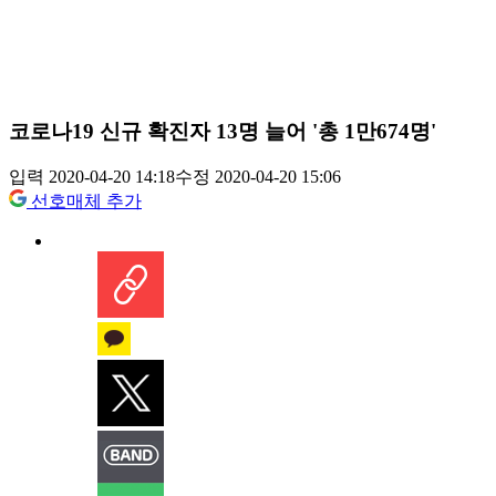
코로나19 신규 확진자 13명 늘어 '총 1만674명'
입력 2020-04-20 14:18
수정 2020-04-20 15:06
선호매체 추가