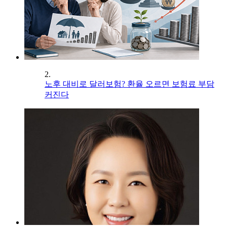
2.
노후 대비로 달러보험? 환율 오르면 보험료 부담
커진다