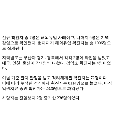
신규 확진자 중 7명은 해외유입 사례이고, 나머지 6명은 지역
감염으로 확인됐다. 현재까지 해외유입 확진자는 총 1006명으
로 집계됐다.
지역별로는 부산과 경기, 경북에서 각각 2명이 확진을 받았고
대구, 인천, 울산이 각 1명씩 나왔다. 검역소 확진자는 4명이었
다.
이날 기준 완치 판정을 받고 격리해제된 확진자는 72명이다.
이에 따라 누적된 격리해제 확진자는 8114명으로 늘었다. 아직
입원치료 중인 확진자는 2326명으로 파악됐다.
사망자는 전일보다 2명 증가한 236명이었다.