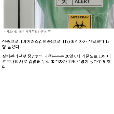
▲자료사진=본 기사와 무관.(셔터스톡)
신종코로나바이러스감염증(코로나19) 확진자가 전날보다 13
명 늘었다.
질병관리본부 중앙방역대책본부는 20일 0시 기준으로 13명이
코로나19 새로 감염돼 누적 확진자가 1만674명이 됐다고 밝혔
다.