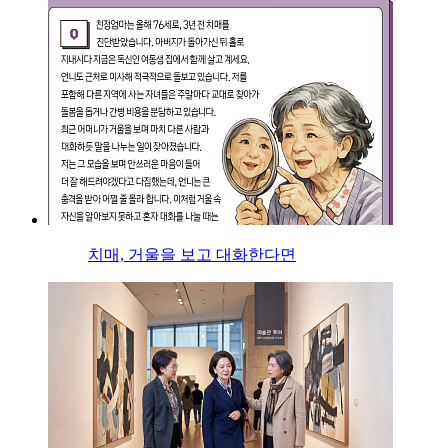
치매, 거울을 보고 대화한다면