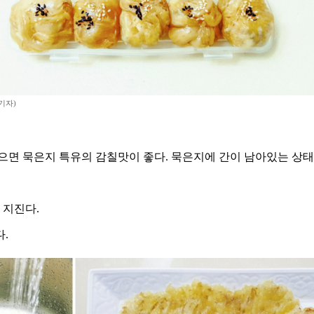
기자)
으면 묵은지 특유의 감칠맛이 좋다. 묵은지에 간이 남아있는 상
 지진다.
.