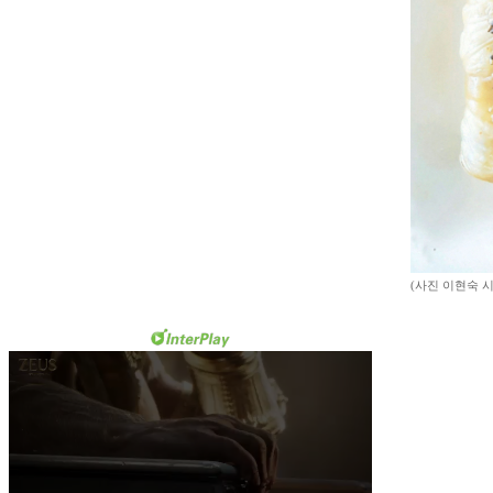
(사진 이현숙 