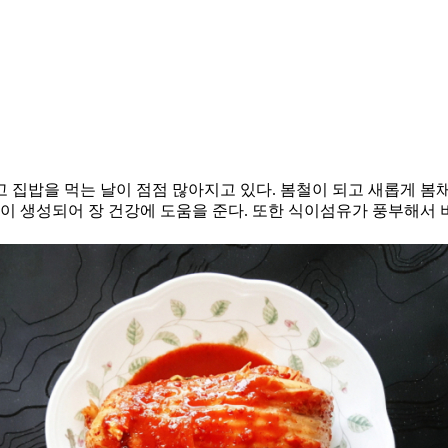
 집밥을 먹는 날이 점점 많아지고 있다. 봄철이 되고 새롭게 
균이 생성되어 장 건강에 도움을 준다. 또한 식이섬유가 풍부해서