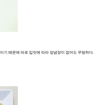
태이기 때문에 따로 입맛에 따라 양념장이 없어도 무방하다.