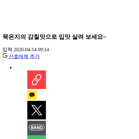
묵은지의 감칠맛으로 입맛 살려 보세요~
입력 2020-04-14 09:14
선호매체 추가