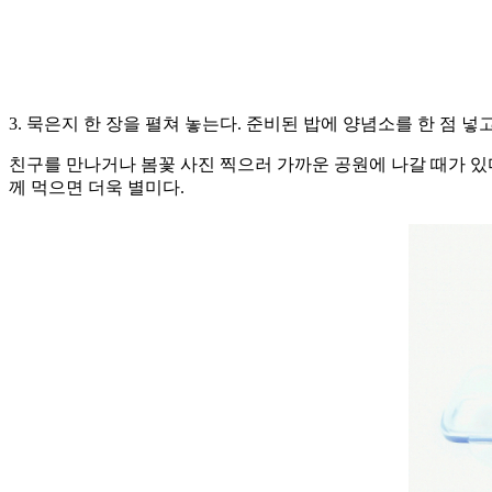
3. 묵은지 한 장을 펼쳐 놓는다. 준비된 밥에 양념소를 한 점
친구를 만나거나 봄꽃 사진 찍으러 가까운 공원에 나갈 때가 있다
께 먹으면 더욱 별미다.