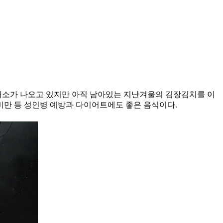
봄채소가 나오고 있지만 아직 남아있는 지난겨울의 김장김치를 이
 비만 등 성인병 예방과 다이어트에도 좋은 음식이다.