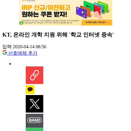
KT, 온라인 개학 지원 위해 '학교 인터넷 증속'
입력 2020-04-14 08:56
선호매체 추가