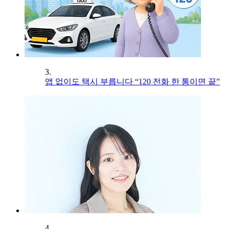
3.
앱 없이도 택시 부릅니다 “120 전화 한 통이면 끝”
4.