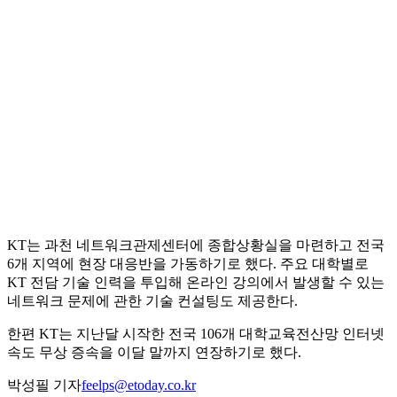
KT는 과천 네트워크관제센터에 종합상황실을 마련하고 전국
6개 지역에 현장 대응반을 가동하기로 했다. 주요 대학별로
KT 전담 기술 인력을 투입해 온라인 강의에서 발생할 수 있는
네트워크 문제에 관한 기술 컨설팅도 제공한다.
한편 KT는 지난달 시작한 전국 106개 대학교육전산망 인터넷
속도 무상 증속을 이달 말까지 연장하기로 했다.
박성필 기자
feelps@etoday.co.kr