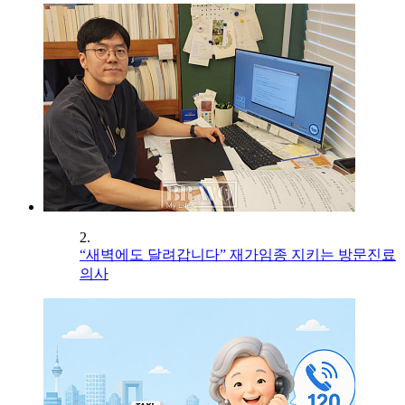
2.
“새벽에도 달려갑니다” 재가임종 지키는 방문진료
의사