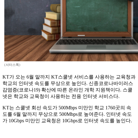
(셔터스톡)
KT가 오는 6월 말까지 KT스쿨넷 서비스를 사용하는 교육청과
학교의 인터넷 속도를 무상으로 높인다. 신종코로나바이러스
감염증(코로나19) 확산에 따른 온라인 개학 지원책이다. 스쿨
넷은 학교와 교육청이 사용하는 전용 인터넷 서비스다.
KT는 스쿨넷 회선 속도가 500Mbps 미만인 학교 1760곳의 속
도를 6월 말까지 무상으로 500Mbps로 높여준다. 인터넷 속도
가 10Gbps 미만인 교육청은 10Gbps로 인터넷 속도를 높인다.