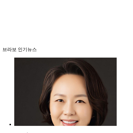
브라보 인기뉴스