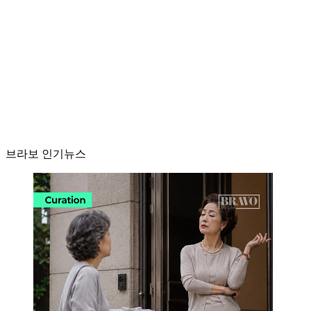
브라보 인기뉴스