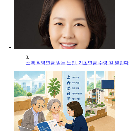
3.
소액 직역연금 받는 노인, 기초연금 수령 길 열린다