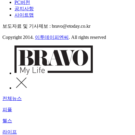
PC버전
공지사항
사이트맵
보도자료 및 기사제보 : bravo@etoday.co.kr
Copyright 2014.
이투데이피엔씨
. All rights reserved
전체뉴스
피플
헬스
라이프