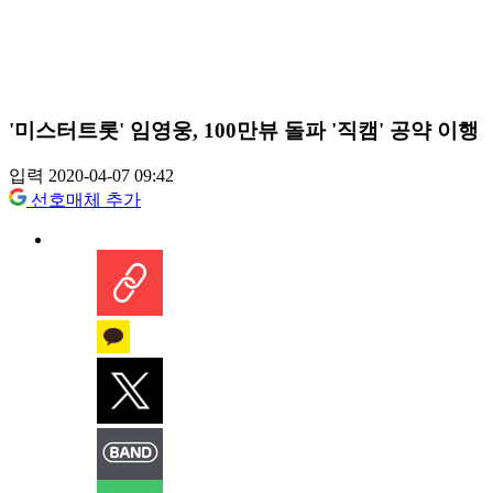
'미스터트롯' 임영웅, 100만뷰 돌파 '직캠' 공약 이행
입력 2020-04-07 09:42
선호매체 추가