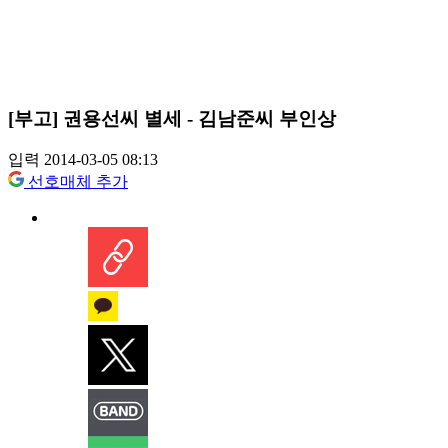
[부고] 권용선씨 별세 - 김남준씨 부인상
입력 2014-03-05 08:13
선호매체 추가