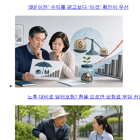
‘IRP 이전’ 수익률 광고보다 ‘이것’ 확인이 우선
노후 대비로 달러보험? 환율 오르면 보험료 부담 