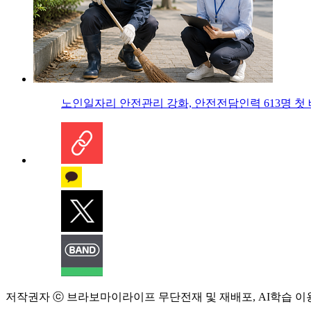
노인일자리 안전관리 강화, 안전전담인력 613명 첫
저작권자 ⓒ 브라보마이라이프 무단전재 및 재배포, AI학습 이