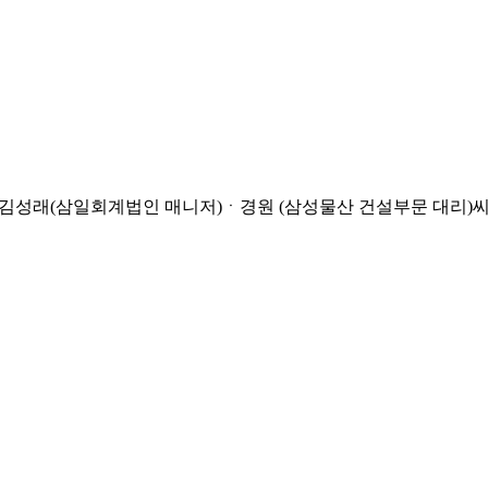
김성래(삼일회계법인 매니저)ㆍ경원 (삼성물산 건설부문 대리)씨