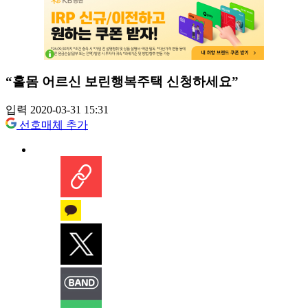
“홀몸 어르신 보린행복주택 신청하세요”
입력 2020-03-31 15:31
선호매체 추가