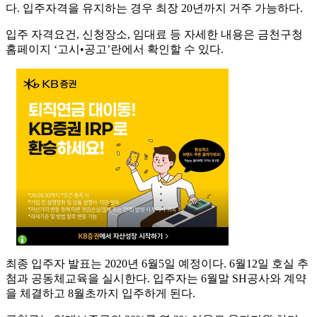
다. 입주자격을 유지하는 경우 최장 20년까지 거주 가능하다.
입주 자격요건, 신청장소, 임대료 등 자세한 내용은 금천구청
홈페이지 ‘고시•공고’란에서 확인할 수 있다.
최종 입주자 발표는 2020년 6월5일 예정이다. 6월12일 호실 추
첨과 공동체교육을 실시한다. 입주자는 6월말 SH공사와 계약
을 체결하고 8월초까지 입주하게 된다.