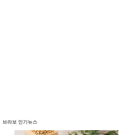
브라보 인기뉴스