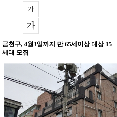
금천구, 4월3일까지 만 65세이상 대상 15
세대 모집