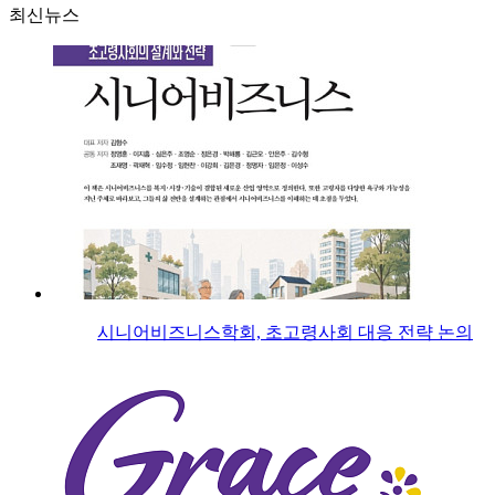
최신뉴스
시니어비즈니스학회, 초고령사회 대응 전략 논의