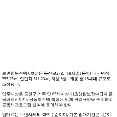
보린행복주택 6호점은 독산로27길 44(시흥1동)에 대지면적
255.75㎡, 연면적 511.23㎡, 지상 5층 1개동 총 15세대 규모로
조성됐다.
입주대상은 금천구 거주 만 65세이상 기초생활보장수급자 홀
몸어르신이다. 공동체주택 특성에 맞게 관리규약을 준수하고
공동체프로그램 참여에 동의해야 한다.
임대료는 주변시세의 30% 수준이며, 기본 임대기간은 2년이