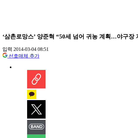
‘삼촌로망스’ 양준혁 “50세 넘어 귀농 계획…야구장 
입력 2014-03-04 08:51
선호매체 추가