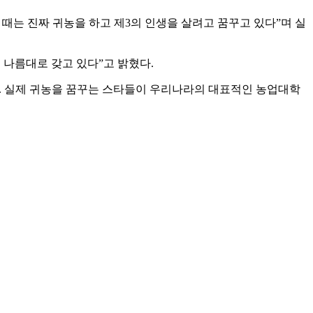
 때는 진짜 귀농을 하고 제3의 인생을 살려고 꿈꾸고 있다”며 실
 나름대로 갖고 있다”고 밝혔다.
다. 실제 귀농을 꿈꾸는 스타들이 우리나라의 대표적인 농업대학