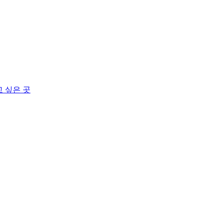
고 싶은 곳