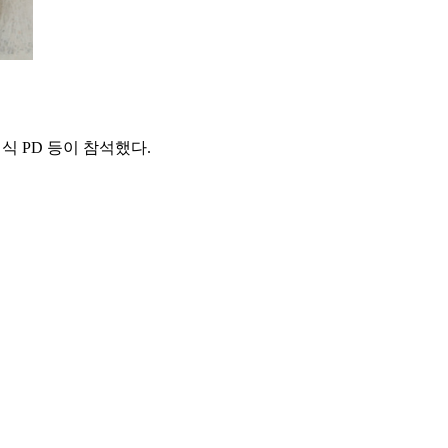
식 PD 등이 참석했다.