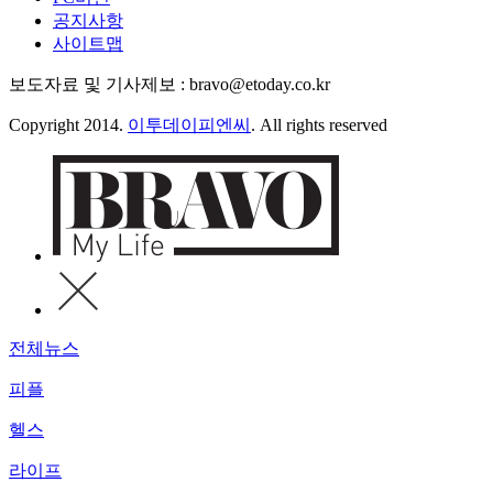
공지사항
사이트맵
보도자료 및 기사제보 : bravo@etoday.co.kr
Copyright 2014.
이투데이피엔씨
. All rights reserved
전체뉴스
피플
헬스
라이프