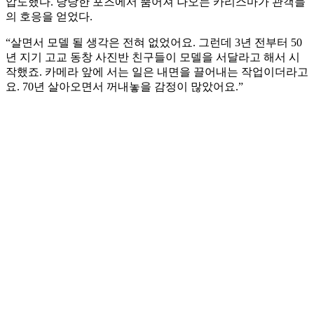
압도했다. 당당한 포즈에서 뿜어져 나오는 카리스마가 관객들
의 호응을 얻었다.
“살면서 모델 될 생각은 전혀 없었어요. 그런데 3년 전부터 50
년 지기 고교 동창 사진반 친구들이 모델을 서달라고 해서 시
작했죠. 카메라 앞에 서는 일은 내면을 끌어내는 작업이더라고
요. 70년 살아오면서 꺼내놓을 감정이 많았어요.”