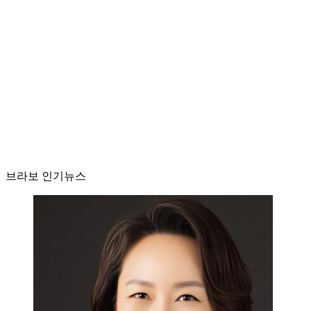
브라보 인기뉴스