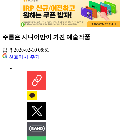
주름은 시니어만이 가진 예술작품
입력 2020-02-10 08:51
선호매체 추가