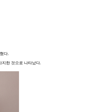
혔다.
차지한 것으로 나타났다.