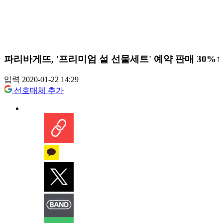
파리바게뜨, '프리미엄 설 선물세트' 예약 판매 30%↑
입력 2020-01-22 14:29
선호매체 추가