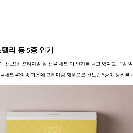
텔라 등 5종 인기
선보인 ‘프리미엄 설 선물 세트’가 인기를 끌고 있다고 21일 밝
선물세트 40여종 가운데 프리미엄 제품으로 선보인 5종이 상위를 