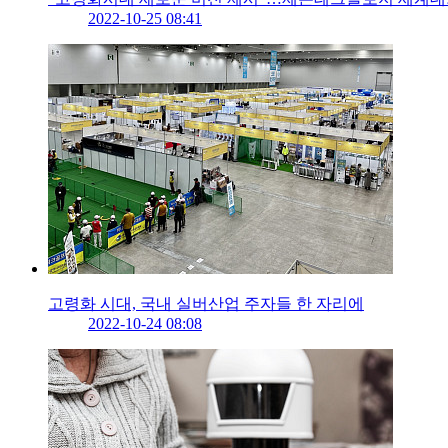
2022-10-25 08:41
고령화 시대, 국내 실버산업 주자들 한 자리에
2022-10-24 08:08