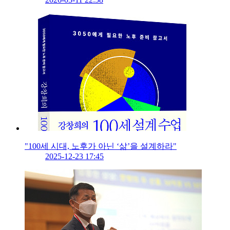
"100세 시대, 노후가 아닌 ‘삶’을 설계하라"
2025-12-23 17:45