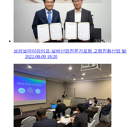
브라보마이라이프·실버산업전문가포럼 고령친화산업 발전
2022-08-09 18:20