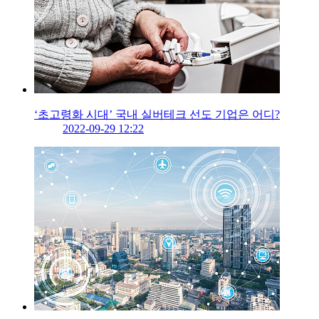
‘초고령화 시대’ 국내 실버테크 선도 기업은 어디?
2022-09-29 12:22