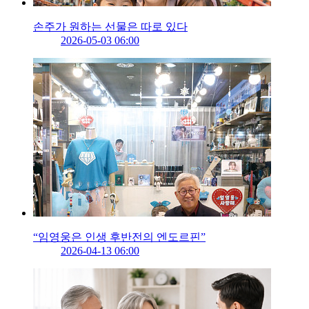
손주가 원하는 선물은 따로 있다
2026-05-03 06:00
“임영웅은 인생 후반전의 엔도르핀”
2026-04-13 06:00