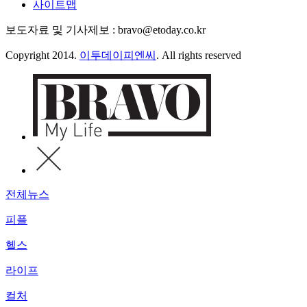
사이트맵
보도자료 및 기사제보 : bravo@etoday.co.kr
Copyright 2014.
이투데이피엔씨
. All rights reserved
전체뉴스
피플
헬스
라이프
컬처