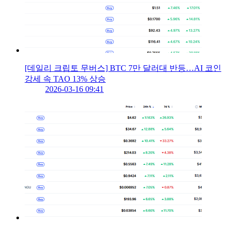
[데일리 크립토 무버스] BTC 7만 달러대 반등…AI 코인
강세 속 TAO 13% 상승
2026-03-16 09:41