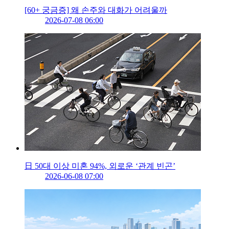
[60+ 궁금증] 왜 손주와 대화가 어려울까
2026-07-08 06:00
日 50대 이상 미혼 94%, 외로운 ‘관계 빈곤’
2026-06-08 07:00