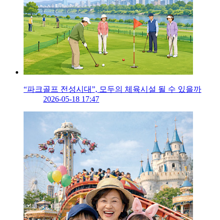
“파크골프 전성시대”, 모두의 체육시설 될 수 있을까
2026-05-18 17:47