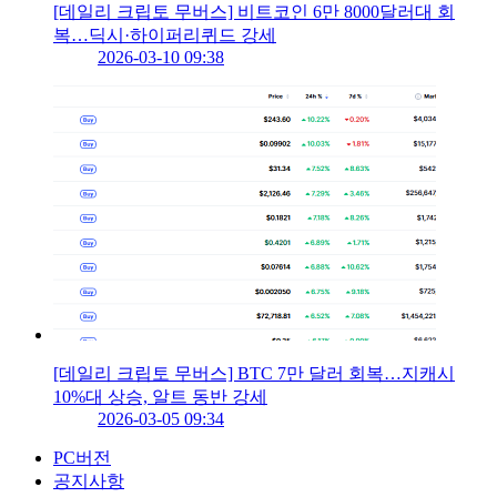
[데일리 크립토 무버스] 비트코인 6만 8000달러대 회
복…딕시·하이퍼리퀴드 강세
2026-03-10 09:38
[데일리 크립토 무버스] BTC 7만 달러 회복…지캐시
10%대 상승, 알트 동반 강세
2026-03-05 09:34
PC버전
공지사항