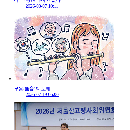
대’ 취향엔 나이가 없다
2026-08-07 10:11
무음(無音)의 노래
2026-07-19 06:00