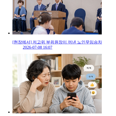
[현장에서] 저고위 부위원장이 꺼낸 노인무임승차
2026-07-08 16:07