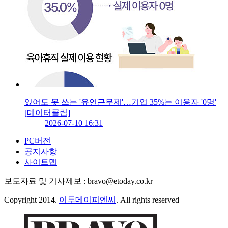
있어도 못 쓰는 '유연근무제'…기업 35%는 이용자 '0명'
[데이터클립]
2026-07-10 16:31
PC버전
공지사항
사이트맵
보도자료 및 기사제보 : bravo@etoday.co.kr
Copyright 2014.
이투데이피엔씨
. All rights reserved