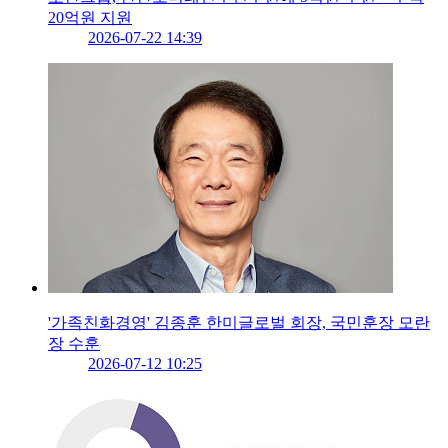
20억원 지원
2026-07-22 14:39
'가족친화경영' 김종훈 한미글로벌 회장, 국민훈장 모란
장 수훈
2026-07-12 10:25