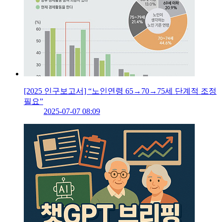
[2025 인구보고서] “노인연령 65→70→75세 단계적 조정
필요”
2025-07-07 08:09