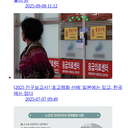
줄어 外
2025-09-08 11:12
[2025 인구보고서] '초고령화 선배' 일본에는 있고, 한국
에는 없다
2025-07-07 09:49