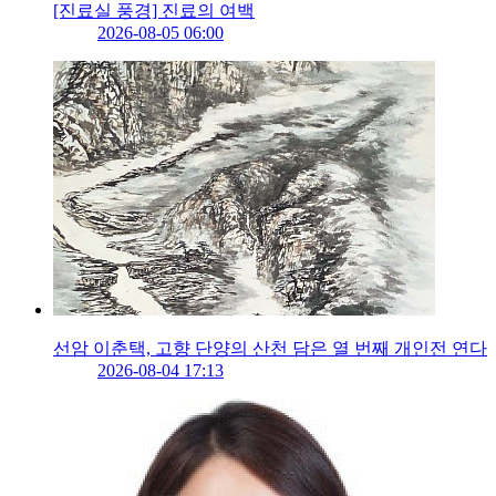
[진료실 풍경] 진료의 여백
2026-08-05 06:00
선암 이춘택, 고향 단양의 산천 담은 열 번째 개인전 연다
2026-08-04 17:13