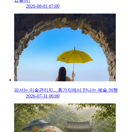
갔을까?
2026-08-01 07:00
피서는 미술관이지…휴가지에서 만나는 예술 여행
2026-07-31 06:00