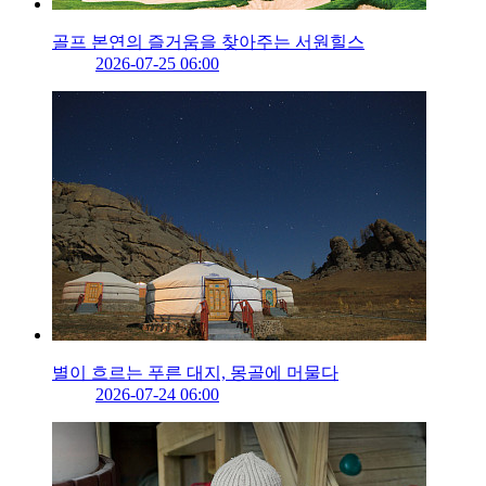
골프 본연의 즐거움을 찾아주는 서원힐스
2026-07-25 06:00
별이 흐르는 푸른 대지, 몽골에 머물다
2026-07-24 06:00