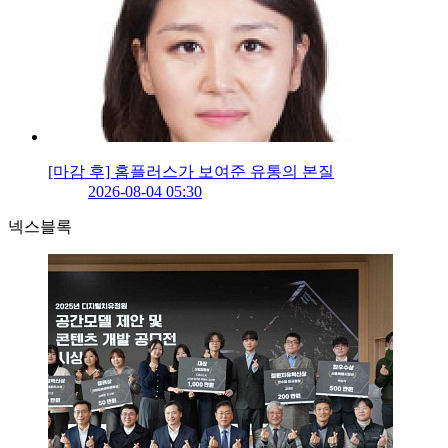
[마감 후] 홈플러스가 보여준 유통의 본질
2026-08-04 05:30
넥스블록