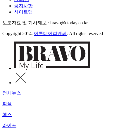
공지사항
사이트맵
보도자료 및 기사제보 : bravo@etoday.co.kr
Copyright 2014.
이투데이피엔씨
. All rights reserved
전체뉴스
피플
헬스
라이프