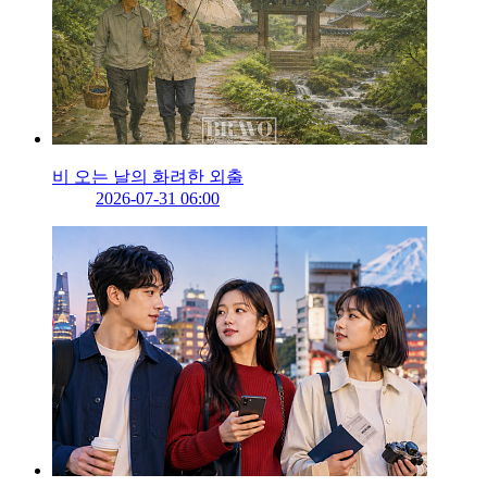
비 오는 날의 화려한 외출
2026-07-31 06:00