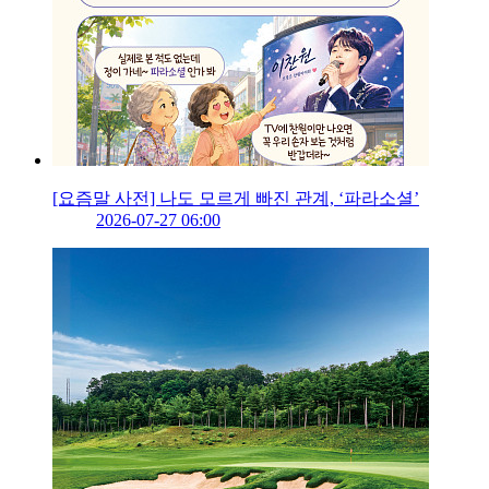
[요즘말 사전] 나도 모르게 빠진 관계, ‘파라소셜’
2026-07-27 06:00