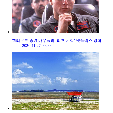
할리우드 중년 배우들의 ‘리즈 시절’ 넷플릭스 영화
2020-11-27 09:00