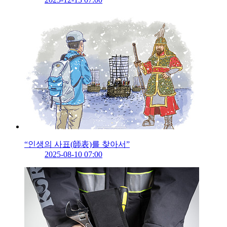
“인생의 사표(師表)를 찾아서”
2025-08-10 07:00