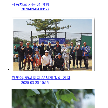
자동차로 가는 섬 여행
2020-09-04 09:53
전우야, 99세까지 88하게 같이 가자
2020-03-25 10:15