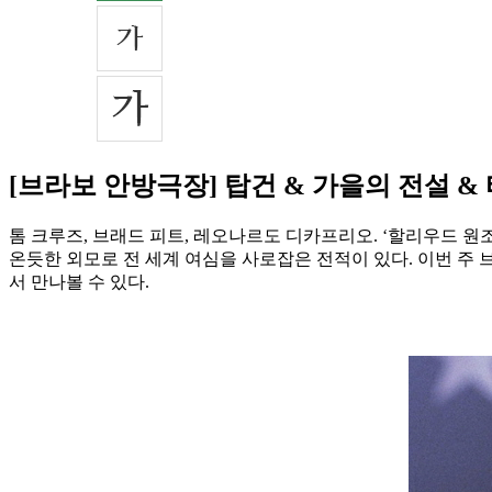
[브라보 안방극장] 탑건 & 가을의 전설 &
톰 크루즈, 브래드 피트, 레오나르도 디카프리오. ‘할리우드 원조
온듯한 외모로 전 세계 여심을 사로잡은 전적이 있다. 이번 주 
서 만나볼 수 있다.