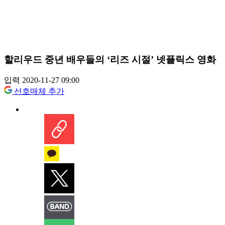
할리우드 중년 배우들의 ‘리즈 시절’ 넷플릭스 영화
입력 2020-11-27 09:00
선호매체 추가