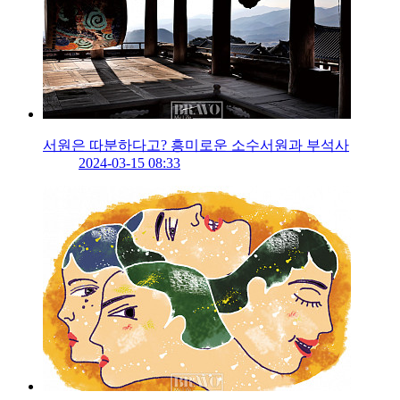
서원은 따분하다고? 흥미로운 소수서원과 부석사
2024-03-15 08:33