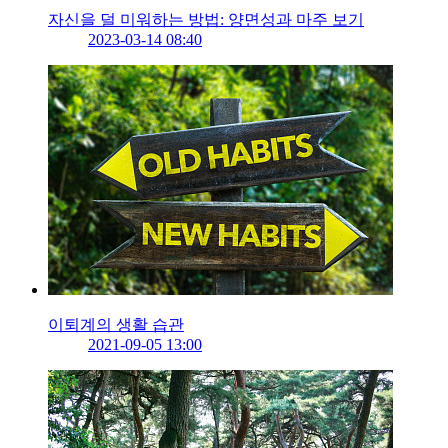
자신을 덜 미워하는 방법: 양면성과 마주 보기
2023-03-14 08:40
이퇴계의 생활 습관
2021-09-05 13:00