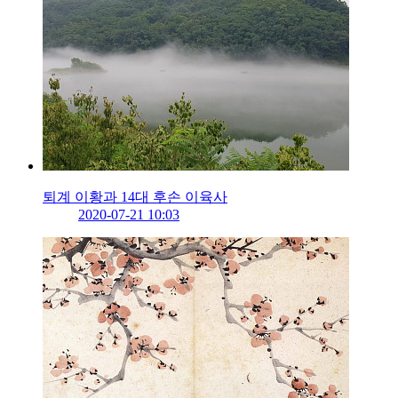
퇴계 이황과 14대 후손 이육사
2020-07-21 10:03