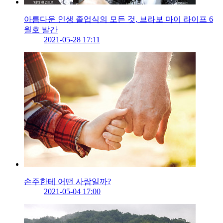
아름다운 인생 졸업식의 모든 것, 브라보 마이 라이프 6
월호 발간
2021-05-28 17:11
손주한테 어떤 사람일까?
2021-05-04 17:00