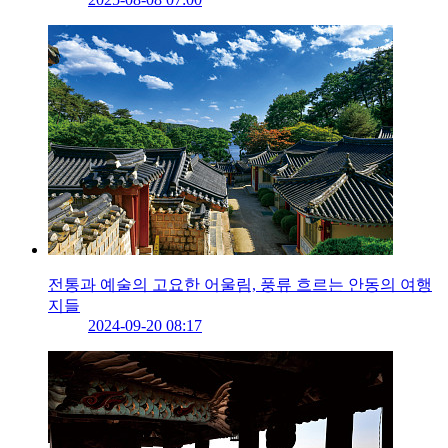
전통과 예술의 고요한 어울림, 풍류 흐르는 안동의 여행
지들
2024-09-20 08:17