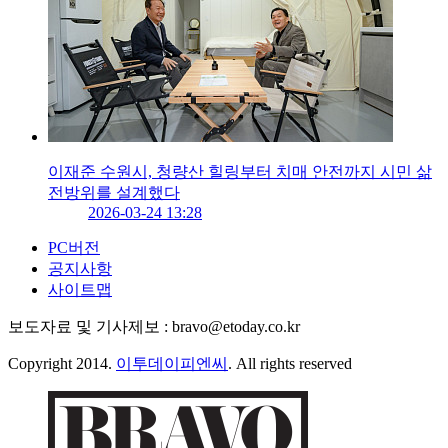
이재준 수원시, 청량산 힐링부터 치매 안전까지 시민 삶
전방위를 설계했다
2026-03-24 13:28
PC버전
공지사항
사이트맵
보도자료 및 기사제보 : bravo@etoday.co.kr
Copyright 2014.
이투데이피엔씨
. All rights reserved