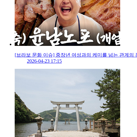
[브라보 문화 이슈] 중장년 여성과의 케미를 넘는 관계의 
2026-04-23 17:15