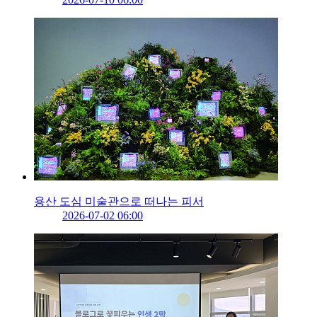
용산 도심 미술관으로 떠나는 피서
2026-07-02 06:00