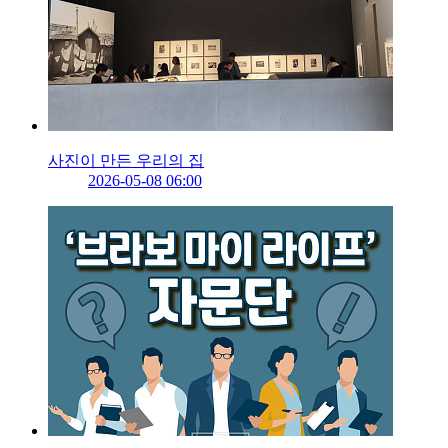
사진이 만든 우리의 집
2026-05-08 06:00