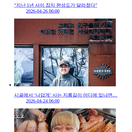
“지난 1년 사이 잡지 완성도가 달라졌다”
2026-04-26 06:00
시골에서 ‘나답게’ 사는 지름길이 어디에 있냐면…
2026-04-24 06:00