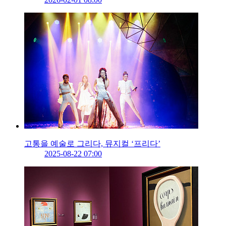
고통을 예술로 그리다, 뮤지컬 ‘프리다’
2025-08-22 07:00