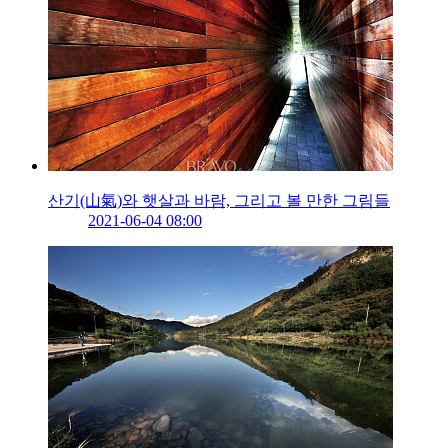
산기(山氣)와 햇살과 바람, 그리고 볼 만한 그림들
2021-06-04 08:00