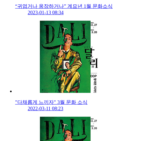
“귀엽거나 웅장하거나” 계묘년 1월 문화소식
2023-01-13 08:34
"다채롭게 느끼자" 3월 문화 소식
2022-03-11 08:23