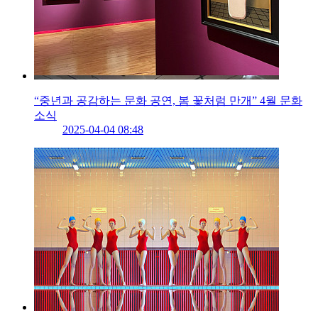
“중년과 공감하는 문화 공연, 봄 꽃처럼 만개” 4월 문화
소식
2025-04-04 08:48