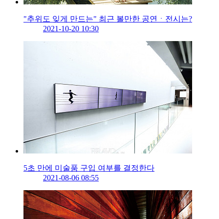
"추위도 잊게 만드는" 최근 볼만한 공연ㆍ전시는?
2021-10-20 10:30
5초 만에 미술품 구입 여부를 결정한다
2021-08-06 08:55