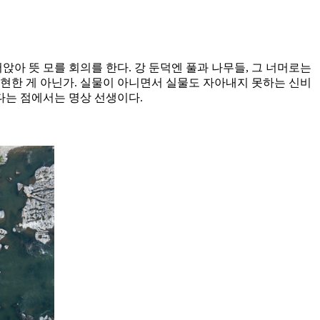
아 뜻 모를 회의를 한다. 강 둔덕엔 풀과 나무들, 그 너머로는
현한 게 아닌가. 실물이 아니면서 실물도 자아내지 못하는 신비
다는 점에서는 명상 선생이다.