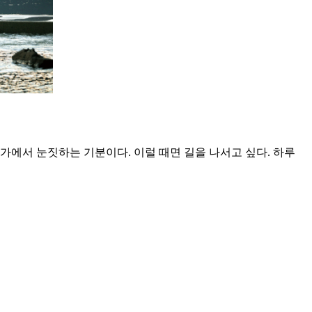
가에서 눈짓하는 기분이다. 이럴 때면 길을 나서고 싶다. 하루