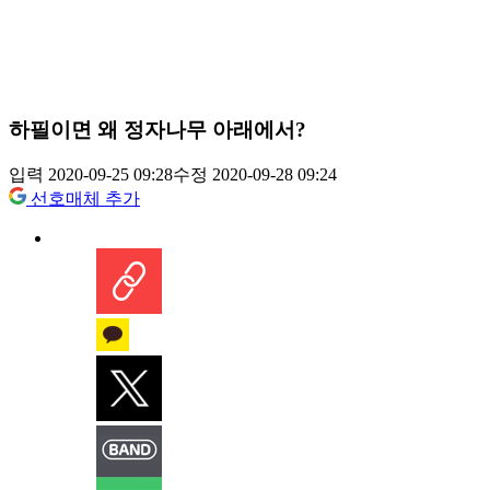
하필이면 왜 정자나무 아래에서?
입력 2020-09-25 09:28
수정 2020-09-28 09:24
선호매체 추가