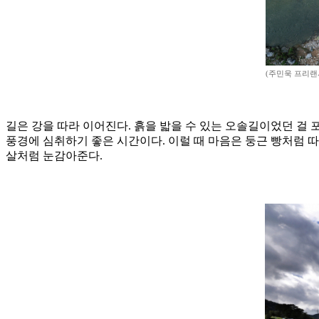
(주민욱 프리랜서 m
길은 강을 따라 이어진다. 흙을 밟을 수 있는 오솔길이었던 걸
풍경에 심취하기 좋은 시간이다. 이럴 때 마음은 둥근 빵처럼 
살처럼 눈감아준다.