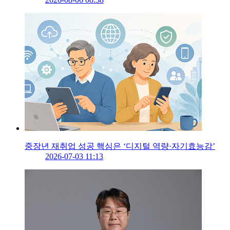
중장년 재취업 성공 핵심은 ‘디지털 역량·자기효능감’
2026-07-03 11:13