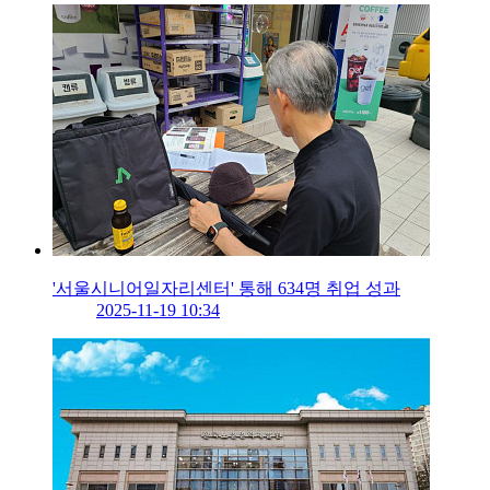
'서울시니어일자리센터' 통해 634명 취업 성과
2025-11-19 10:34