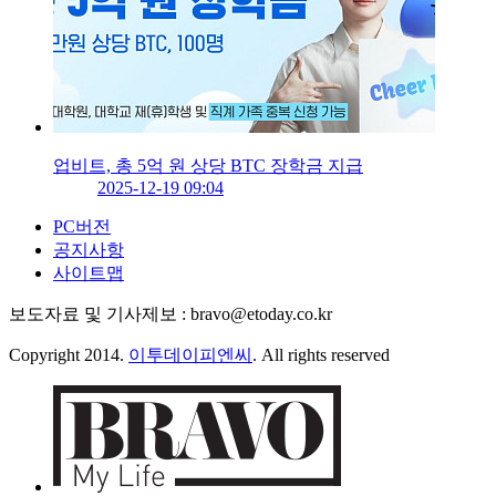
업비트, 총 5억 원 상당 BTC 장학금 지급
2025-12-19 09:04
PC버전
공지사항
사이트맵
보도자료 및 기사제보 : bravo@etoday.co.kr
Copyright 2014.
이투데이피엔씨
. All rights reserved