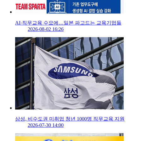
AI·직무교육 수요에…일본 파고드는 교육기업들
2026-08-02 16:26
삼성, 비수도권 미취업 청년 1000명 직무교육 지원
2026-07-30 14:00