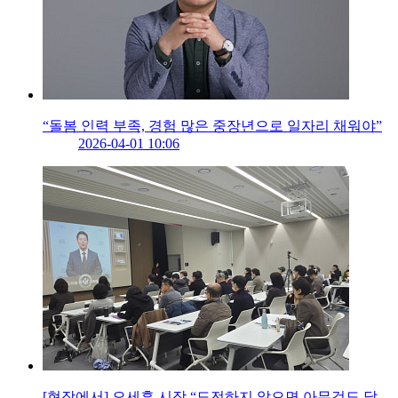
“돌봄 인력 부족, 경험 많은 중장년으로 일자리 채워야”
2026-04-01 10:06
[현장에서] 오세훈 시장 “도전하지 않으면 아무것도 달