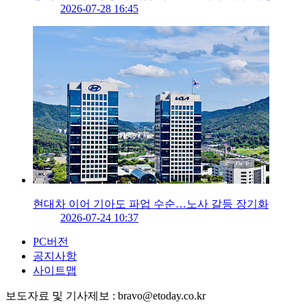
2026-07-28 16:45
현대차 이어 기아도 파업 수순…노사 갈등 장기화
2026-07-24 10:37
PC버전
공지사항
사이트맵
보도자료 및 기사제보 : bravo@etoday.co.kr