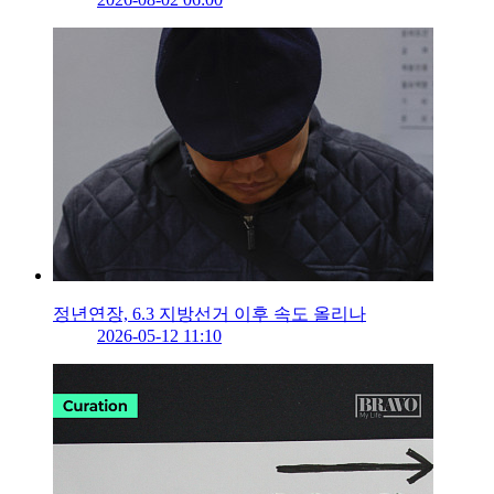
정년연장, 6.3 지방선거 이후 속도 올리나
2026-05-12 11:10