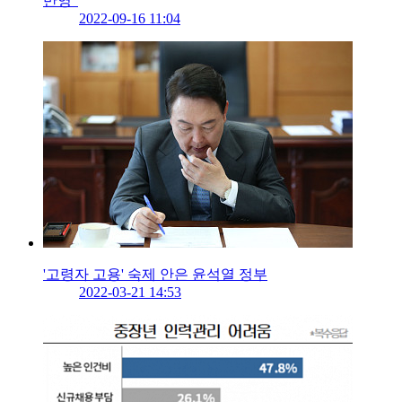
반영”
2022-09-16 11:04
'고령자 고용' 숙제 안은 윤석열 정부
2022-03-21 14:53