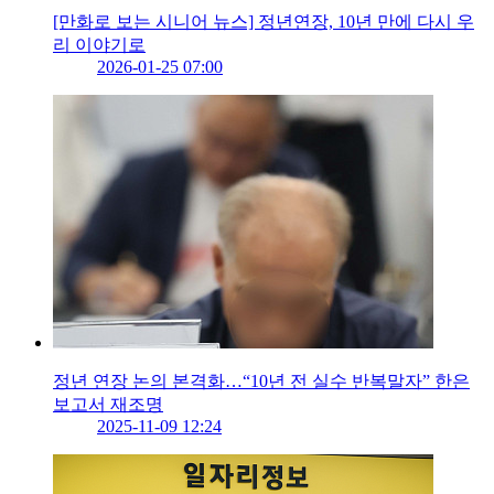
[만화로 보는 시니어 뉴스] 정년연장, 10년 만에 다시 우
리 이야기로
2026-01-25 07:00
정년 연장 논의 본격화…“10년 전 실수 반복말자” 한은
보고서 재조명
2025-11-09 12:24