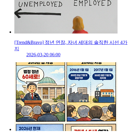
[Trend&Bravo] 정년 연장, 자녀 세대의 솔직한 시선 4가
지
2026-03-20 06:00